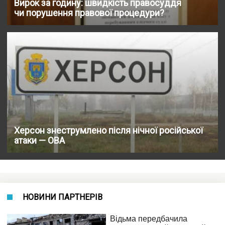
Вирок за годину: швидкість правосуддя
чи порушення правової процедури?
Херсон знеструмлено після нічної російської
атаки — ОВА
НОВИНИ ПАРТНЕРІВ