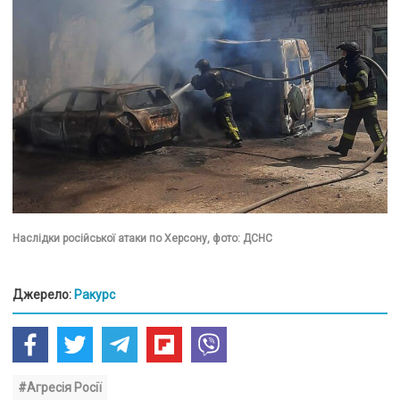
Наслідки російської атаки по Херсону, фото: ДСНС
Джерело:
Ракурс
#Агресія Росії