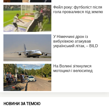
НОВИНИ ЗА ТЕМОЮ