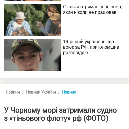
Новини
Новини України
Новина
У Чорному морі затримали судно
з «тіньового флоту» рф (ФОТО)