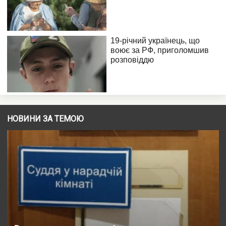
НОВИНИ ЗА ТЕМОЮ