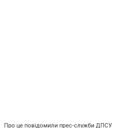
Про це повідомили прес-служби ДПСУ