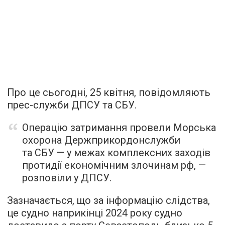
Про це сьогодні, 25 квітня, повідомляють
прес-служби ДПСУ та СБУ.
Операцію затримання провели Морська
охорона Держприкордонслужби
та СБУ — у межах комплексних заходів
протидії економічним злочинам рф, —
розповіли у ДПСУ.
Зазначається, що за інформацію слідства,
це судно наприкінці 2024 року судно