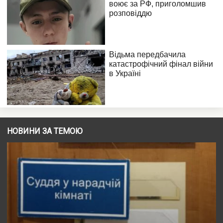
НОВИНИ ЗА ТЕМОЮ