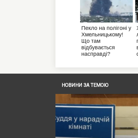
НОВИНИ ЗА ТЕМОЮ