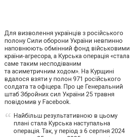
Для визволення українців з російського
полону Сили оборони України невпинно
наповнюють обмінний фонд військовими
країни-агресора, а Курська операція «стала
саме таким несподіваним
та асиметричним ходом». На Курщині
вдалося взяти у полон 971 російського
солдата та офіцера. Про це Генеральний
штаб Збройних сил України 25 травня
повідомив у Facebook.
Найбільш результативною в цьому
плані стала Курська наступальна
операція. Так, у період з 6 серпня 2024