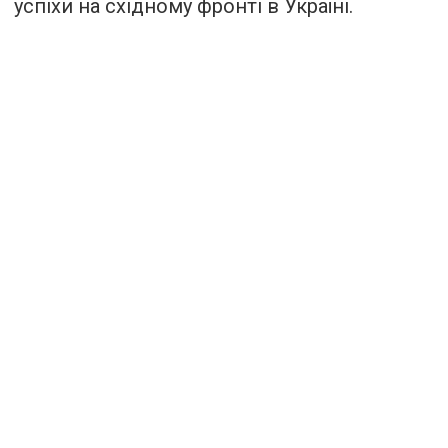
успіхи на східному фронті в Україні.