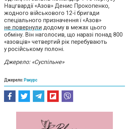
Нацгвардії «Азов» Денис Прокопенко,
жодного військового 12-ї бригади
спеціального призначення ї «Азов»
не повернули
додому в межах цього
обміну. Він наголосив, що наразі понад 800
«азовців» четвертий рік перебувають
у російському полоні.
Джерело: «Суспільне»
Джерело:
Ракурс