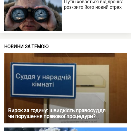
НОВИНИ ЗА ТЕМОЮ
Вирок за годину: швидкість правосуддя
чи порушення правової процедури?