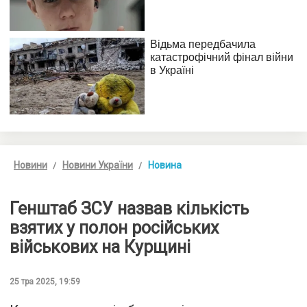
Новини
Новини України
Новина
Генштаб ЗСУ назвав кількість
взятих у полон російських
військових на Курщині
25 тра 2025, 19:59