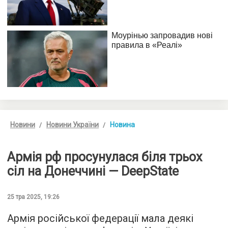
Новини
Новини України
Новина
Армія рф просунулася біля трьох
сіл на Донеччині — DeepState
25 тра 2025, 19:26
Армія російської федерації мала деякі