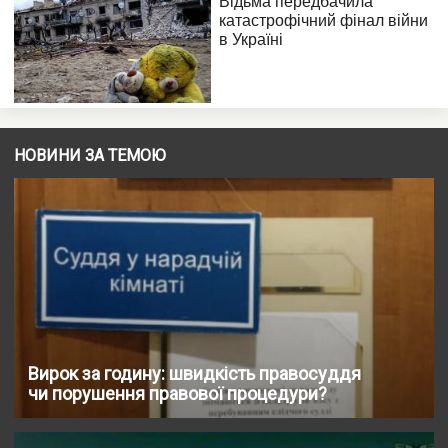
НОВИНИ ЗА ТЕМОЮ
Вирок за годину: швидкість правосуддя
чи порушення правової процедури?