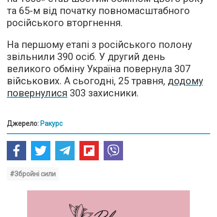
та 65-м від початку повномасштабного
російського вторгнення.
На першому етапі з російського полону
звільнили 390 осіб. У другий день
великого обміну Україна повернула 307
військових. А сьогодні, 25 травня,
додому
повернулися
303 захисники.
Джерело:
Ракурс
#Збройні сили