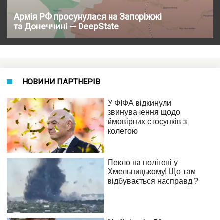
Армія РФ просунулася на Запоріжжі
та Донеччині — DeepState
НОВИНИ ПАРТНЕРІВ