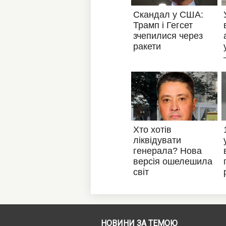
НОВИНИ ЗА ТЕМОЮ