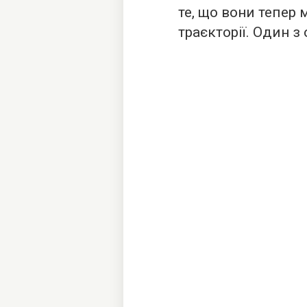
те, що вони тепер 
траєкторії. Один з 