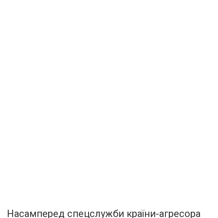
Насамперед спецслужби країни-агресора