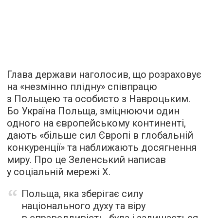
Глава держави наголосив, що розраховує
на «незмінно плідну» співпрацю
з Польщею та особисто з Навроцьким.
Бо Україна Польща, зміцнюючи один
одного на європейському континенті,
дають «більше сил Європі в глобальній
конкуренції» та наближають досягнення
миру. Про це Зеленський написав
у соціальній мережі Х.
Польща, яка зберігає силу
національного духу та віру