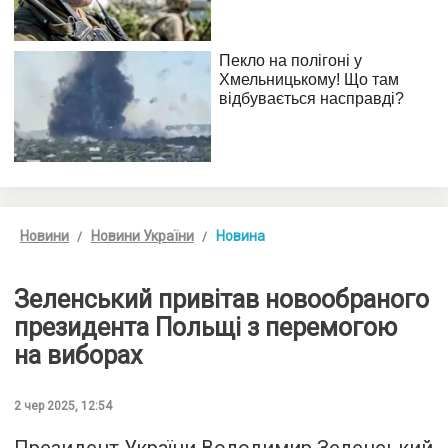
Новини
Новини України
Новина
Зеленський привітав новообраного
президента Польщі з перемогою
на виборах
2 чер 2025, 12:54