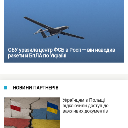
СБУ уразила центр ФСБ в Росії — він наводив
ракети й БпЛА по Україні
НОВИНИ ПАРТНЕРІВ