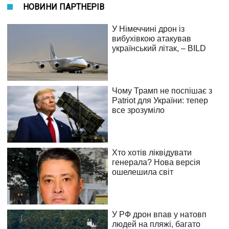
НОВИНИ ПАРТНЕРІВ