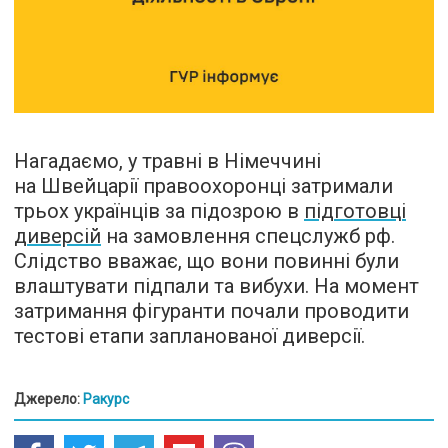
Нагадаємо, у травні в Німеччині
на Швейцарії правоохоронці затримали
трьох українців за підозрою в
підготовці
диверсій
на замовлення спецслужб рф.
Слідство вважає, що вони повинні були
влаштувати підпали та вибухи. На момент
затримання фігуранти почали проводити
тестові етапи запланованої диверсії.
Джерело:
Ракурс