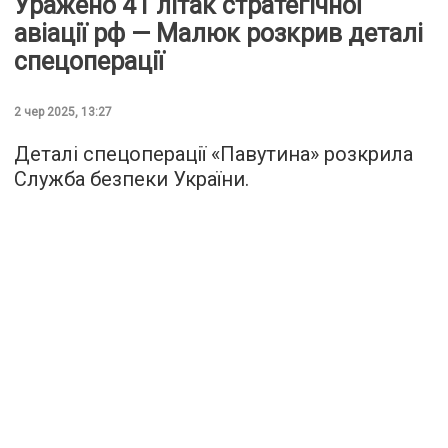
Уражено 41 літак стратегічної
авіації рф — Малюк розкрив деталі
спецоперації
2 чер 2025, 13:27
Деталі спецоперації «Павутина» розкрила
Служба безпеки України.