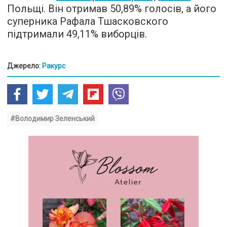
Польщі. Він отримав 50,89% голосів, а його
суперника Рафала Тшасковского
підтримали 49,11% виборців.
Джерело:
Ракурс
#Володимир Зеленський