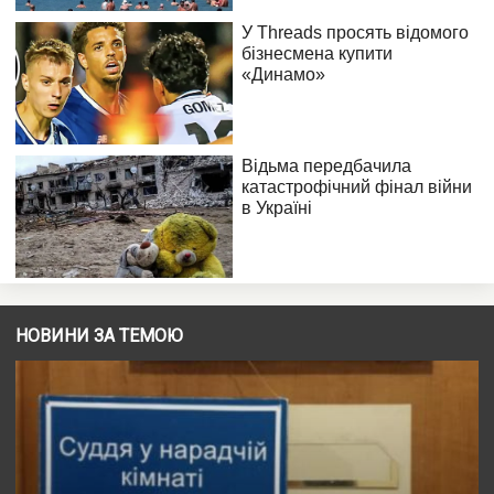
НОВИНИ ЗА ТЕМОЮ