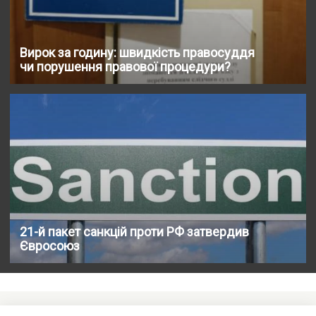
Вирок за годину: швидкість правосуддя
чи порушення правової процедури?
21-й пакет санкцій проти РФ затвердив
Євросоюз