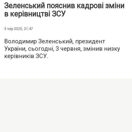
Зеленський пояснив кадрові зміни
в керівництві ЗСУ
3 чер 2025, 21:47
Володимир Зеленський, президент
України, сьогодні, 3 червня, змінив низку
керівників ЗСУ.