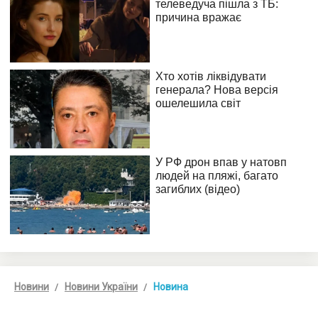
Новини
Новини України
Новина