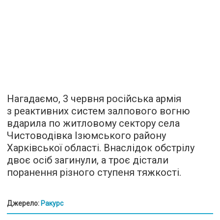
Нагадаємо, 3 червня російська армія
з реактивних систем залпового вогню
вдарила по житловому сектору села
Чистоводівка Ізюмського району
Харківської області. Внаслідок обстрілу
двоє осіб загинули, а троє дістали
поранення різного ступеня тяжкості.
Джерело:
Ракурс