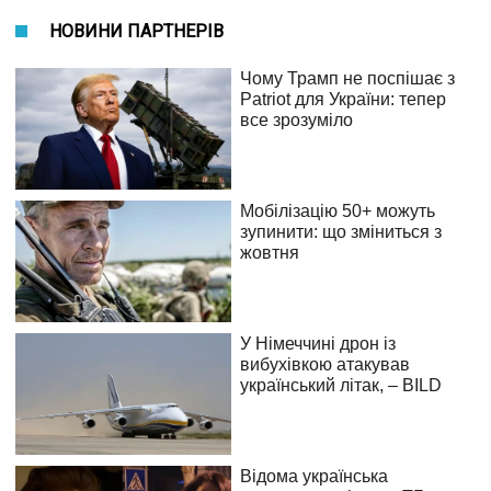
НОВИНИ ПАРТНЕРІВ