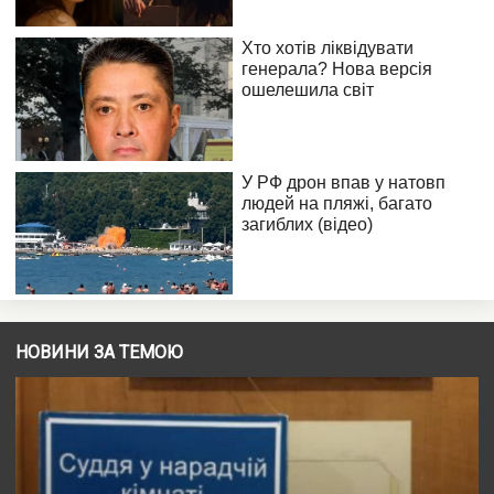
НОВИНИ ЗА ТЕМОЮ