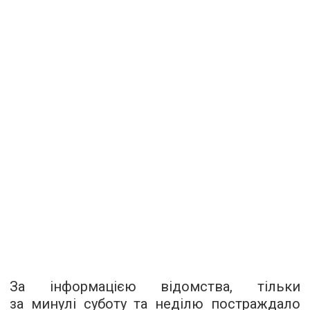
За інформацією відомства, тільки
за минулі суботу та неділю постраждало