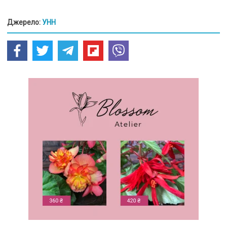
Джерело:
УНН