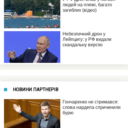
НОВИНИ ПАРТНЕРІВ