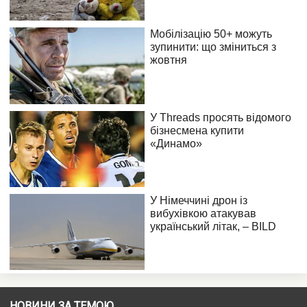
НОВИНИ ЗА ТЕМОЮ