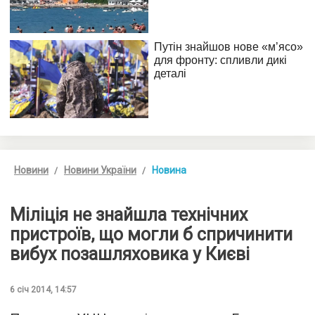
Новини
Новини України
Новина
Міліція не знайшла технічних
пристроїв, що могли б спричинити
вибух позашляховика у Києві
6 січ 2014, 14:57