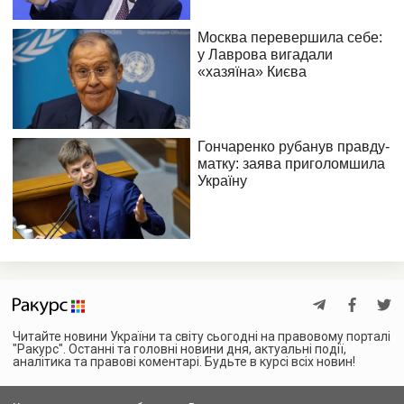
Читайте новини України та світу сьогодні на правовому порталі
"Ракурс". Останні та головні новини дня, актуальні події,
аналітика та правові коментарі. Будьте в курсі всіх новин!