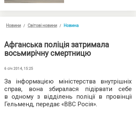
Новини
Світові новини
Новина
Афганська поліція затримала
восьмирічну смертницю
6 січ 2014, 15:25
За інформацією міністерства внутрішніх
справ, вона збиралася підірвати себе
в одному з відділень поліції в провінції
Гельменд, передає «BBC Росія».