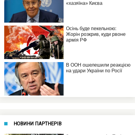
НОВИНИ ПАРТНЕРІВ