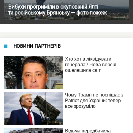
Вибухи прогриміли в окупованій Ялті
та російському Брянську — фото пожеж
НОВИНИ ПАРТНЕРІВ