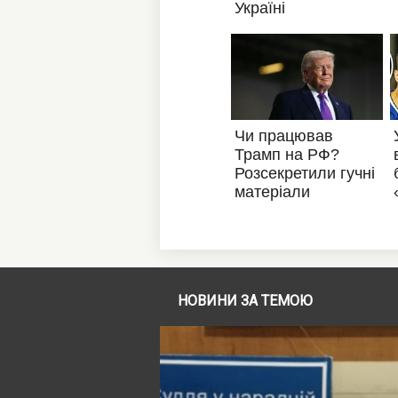
НОВИНИ ЗА ТЕМОЮ