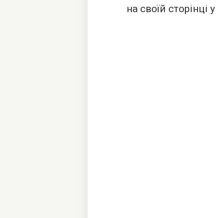
на своїй сторінці у