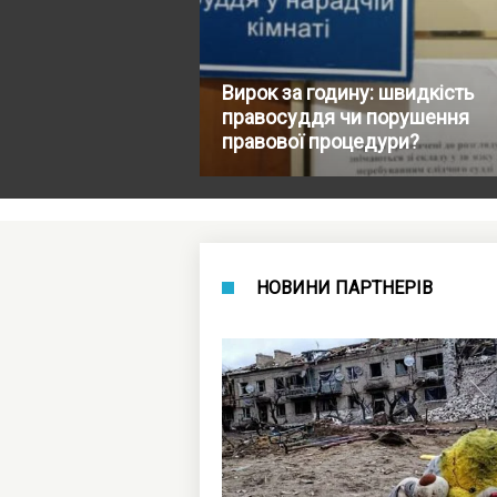
Вирок за годину: швидкість
правосуддя чи порушення
правової процедури?
НОВИНИ ПАРТНЕРІВ