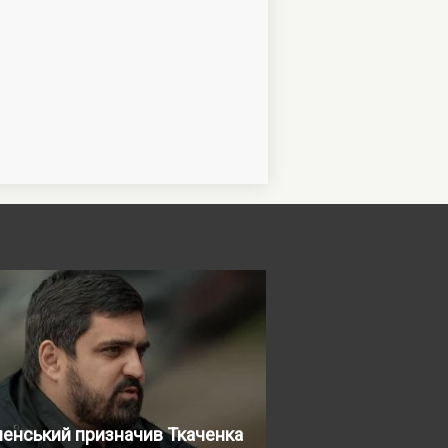
ленський призначив Ткаченка