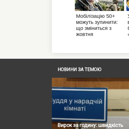
НОВИНИ ЗА ТЕМОЮ
Вирок за годину: швидкість