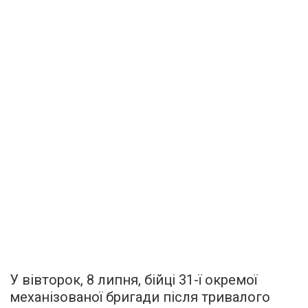
У вівторок, 8 липня, бійці 31-ї окремої
механізованої бригади після тривалого