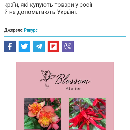
країн, які купують товари у росії
й не допомагають Україні.
Джерело:
Ракурс