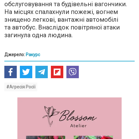
обслуговування та будівельні вагончики.
На місцях спалахнули пожежі, вогнем
знищено легкові, вантажні автомобілі
та автобус. Внаслідок повітряної атаки
загинула одна людина.
Джерело:
Ракурс
#Агресія Росії