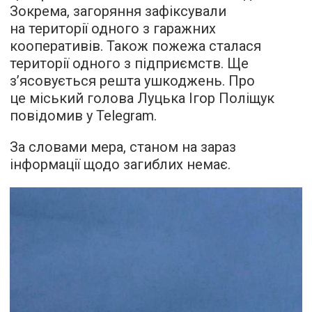
Зокрема, загоряння зафіксували
на території одного з гаражних
кооперативів. Також пожежа сталася
території одного з підприємств. Ще
з’ясовується решта ушкоджень. Про
це міський голова Луцька Ігор Поліщук
повідомив у Telegram.
За словами мера, станом на зараз
інформації щодо загиблих немає.