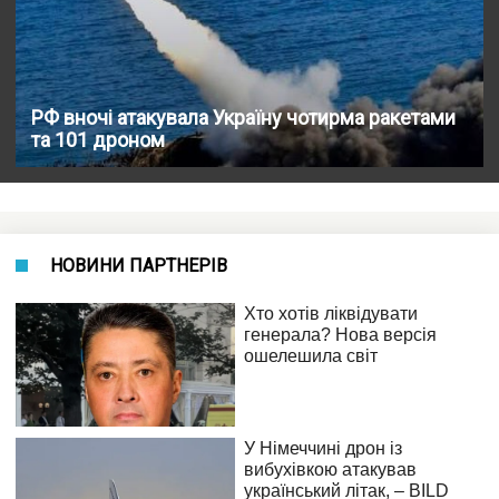
РФ вночі атакувала Україну чотирма ракетами
та 101 дроном
НОВИНИ ПАРТНЕРІВ