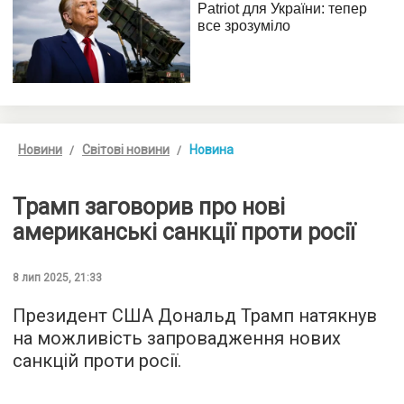
Новини
Світові новини
Новина
Трамп заговорив про нові
американські санкції проти росії
8 лип 2025, 21:33
Президент США Дональд Трамп натякнув
на можливість запровадження нових
санкцій проти росії.