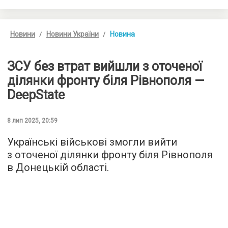
Новини
Новини України
Новина
ЗСУ без втрат вийшли з оточеної
ділянки фронту біля Рівнополя —
DeepState
8 лип 2025, 20:59
Українські військові змогли вийти
з оточеної ділянки фронту біля Рівнополя
в Донецькій області.