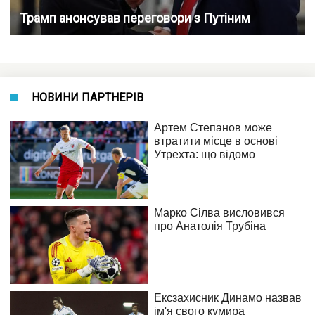
Трамп анонсував переговори з Путіним
НОВИНИ ПАРТНЕРІВ