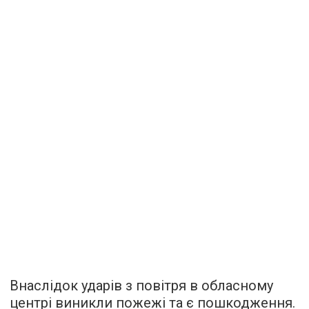
Внаслідок ударів з повітря в обласному
центрі виникли пожежі та є пошкодження.