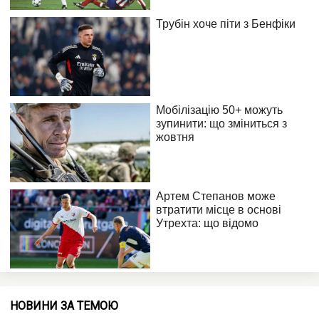
НОВИНИ ЗА ТЕМОЮ