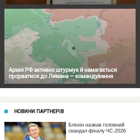
Армія РФ активно штурмує й намагається
прорватися до Лимана — командування
НОВИНИ ПАРТНЕРІВ