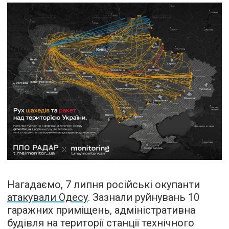
Нагадаємо, 7 липня російські окупанти
атакували Одесу
. Зазнали руйнувань 10
гаражних приміщень, адміністративна
будівля на території станції технічного