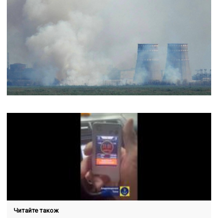
Читайте також