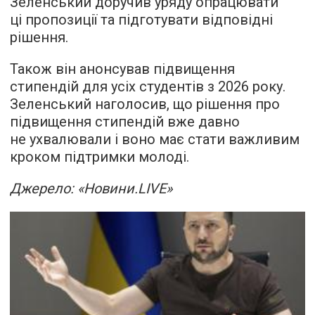
Зеленський доручив уряду опрацювати
ці пропозиції та підготувати відповідні
рішення.
Також він анонсував підвищення
стипендій для усіх студентів з 2026 року.
Зеленський наголосив, що рішення про
підвищення стипендій вже давно
не ухвалювали і воно має стати важливим
кроком підтримки молоді.
Джерело: «Новини.LIVE»