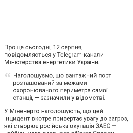
Про це сьогодні, 12 серпня,
повідомляється у Telegram-канали
Міністерства енергетики України.
Наголошуємо, що вантажний порт
розташований за межами
охоронюваного периметра самої
станції, — зазначили у відомстві.
У Міненерго наголошують, що цей
інцидент вкотре привертає увагу до загроз,
які створює російська окупація ЗАЕС —