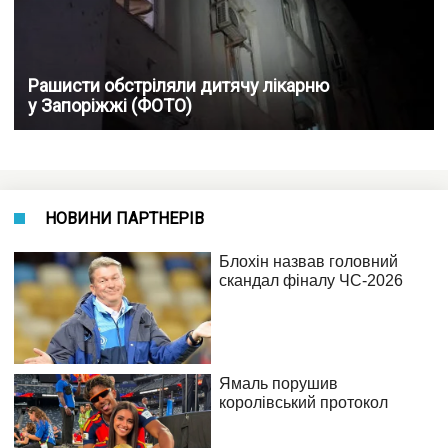
Рашисти обстріляли дитячу лікарню
у Запоріжжі (ФОТО)
НОВИНИ ПАРТНЕРІВ