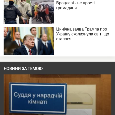
НОВИНИ ЗА ТЕМОЮ