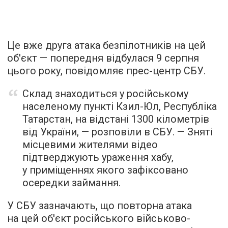
Це вже друга атака безпілотників на цей
об'єкт — попередня відбулася 9 серпня
цього року, повідомляє прес-центр СБУ.
Склад знаходиться у російському
населеному пункті Кзил-Юл, Республіка
Татарстан, на відстані 1300 кілометрів
від України, — розповіли в СБУ. — Зняті
місцевими жителями відео
підтверджують ураження хабу,
у приміщеннях якого зафіксовано
осередки займання.
У СБУ зазначають, що повторна атака
на цей об'єкт російського військово-