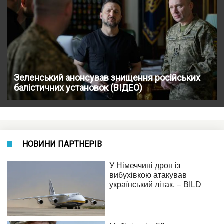
Зеленський анонсував знищення російських
балістичних установок (ВІДЕО)
НОВИНИ ПАРТНЕРІВ