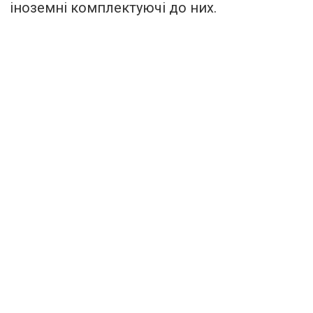
іноземні комплектуючі до них.