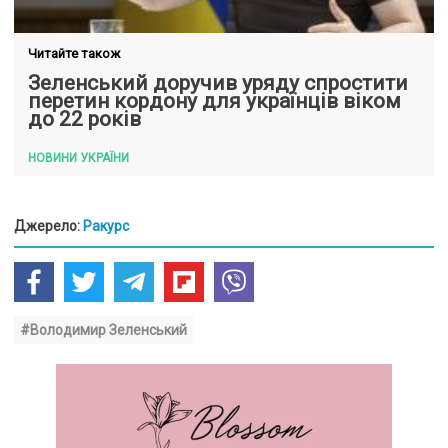
Читайте також
Зеленський доручив уряду спростити
перетин кордону для українців віком
до 22 років
НОВИНИ УКРАЇНИ
Джерело:
Ракурс
#Володимир Зеленський