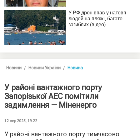
Новини
Новини України
Новина
У районі вантажного порту
Запорізької АЕС помітили
задимлення — Міненерго
12 сер 2025, 19:22
У районі вантажного порту тимчасово