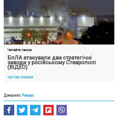
Читайте також
БпЛА атакували два стратегічні
заводи у російському Ставрополі
(ВІДЕО)
СВІТОВІ НОВИНИ
Джерело:
Ракурс