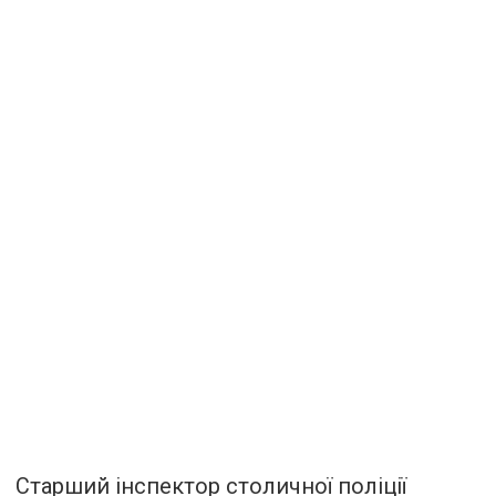
Старший інспектор столичної поліції