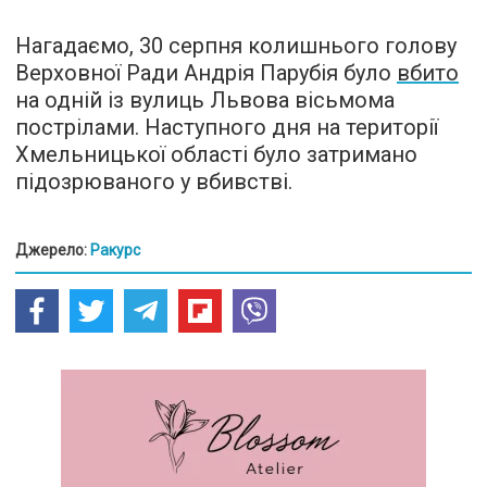
Нагадаємо, 30 серпня колишнього голову
Верховної Ради Андрія Парубія було
вбито
на одній із вулиць Львова вісьмома
пострілами. Наступного дня на території
Хмельницької області було затримано
підозрюваного у вбивстві.
Джерело:
Ракурс