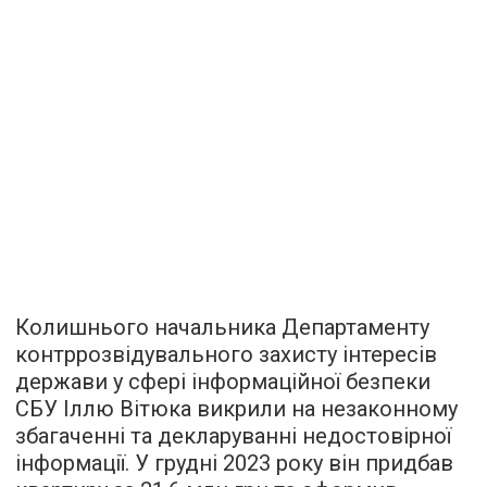
Колишнього начальника Департаменту
контррозвідувального захисту інтересів
держави у сфері інформаційної безпеки
СБУ Іллю Вітюка викрили на незаконному
збагаченні та декларуванні недостовірної
інформації. У грудні 2023 року він придбав