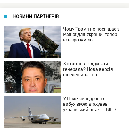
НОВИНИ ПАРТНЕРІВ