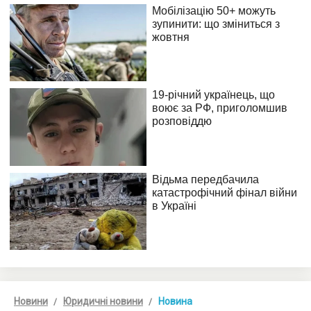
Новини
Юридичні новини
Новина