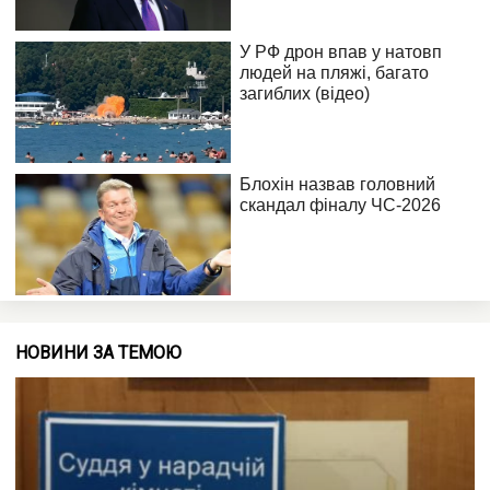
НОВИНИ ЗА ТЕМОЮ