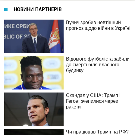
НОВИНИ ПАРТНЕРІВ