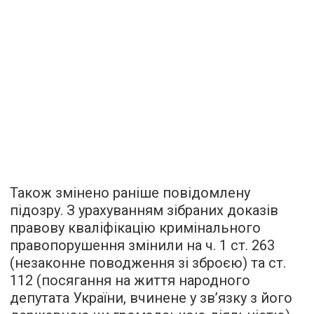
Також змінено раніше повідомлену
підозру. З урахуванням зібраних доказів
правову кваліфікацію кримінального
правопорушення змінили на ч. 1 ст. 263
(незаконне поводження зі зброєю) та ст.
112 (посягання на життя народного
депутата України, вчинене у зв’язку з його