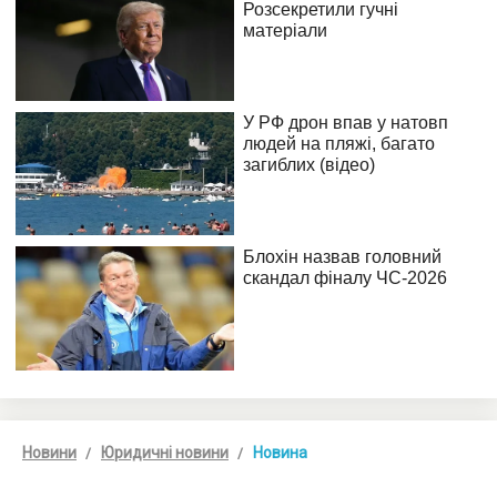
Новини
Юридичні новини
Новина