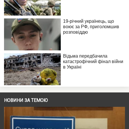
НОВИНИ ЗА ТЕМОЮ