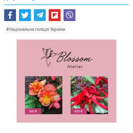
#Національна поліція України