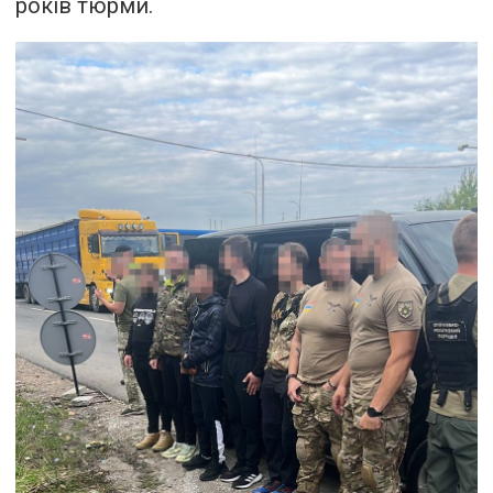
років тюрми.