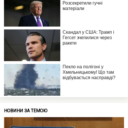
НОВИНИ ЗА ТЕМОЮ