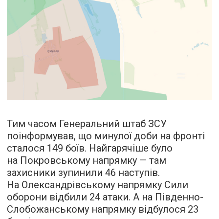
Тим часом Генеральний штаб ЗСУ
поінформував, що минулої доби на фронті
сталося 149 боїв. Найгарячіше було
на Покровському напрямку — там
захисники зупинили 46 наступів.
На Олександрівському напрямку Сили
оборони відбили 24 атаки. А на Південно-
Слобожанському напрямку відбулося 23