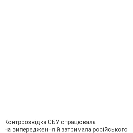
Контррозвідка СБУ спрацювала
на випередження й затримала російського