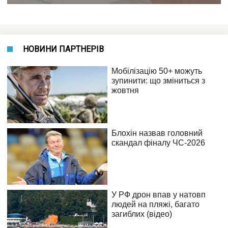
НОВИНИ ПАРТНЕРІВ