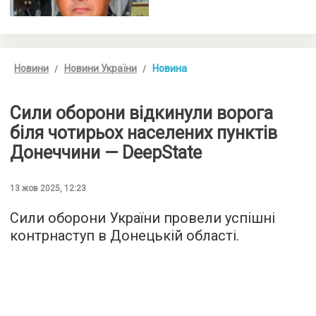
Новини
Новини України
Новина
Сили оборони відкинули ворога
біля чотирьох населених пунктів
Донеччини — DeepState
13 жов 2025, 12:23
Сили оборони України провели успішні
контрнаступ в Донецькій області.