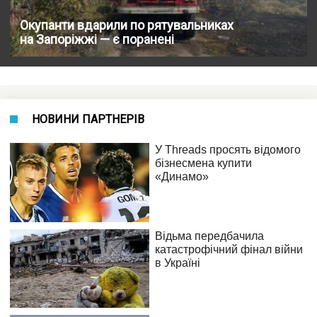
Окупанти вдарили по рятувальниках
на Запоріжжі — є поранені
НОВИНИ ПАРТНЕРІВ