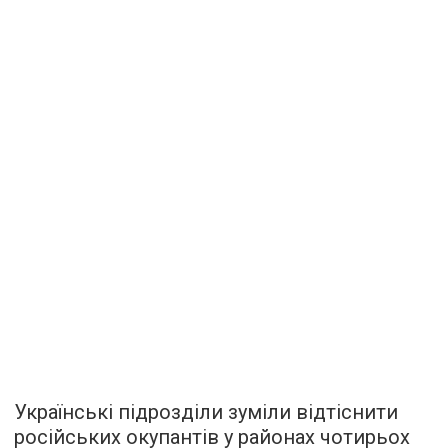
Українські підрозділи зуміли відтіснити
російських окупантів у районах чотирьох