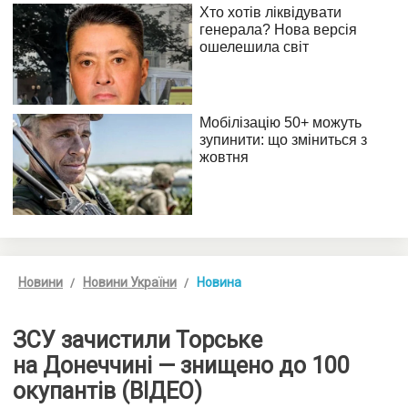
Новини
Новини України
Новина
ЗСУ зачистили Торське
на Донеччині — знищено до 100
окупантів (ВІДЕО)