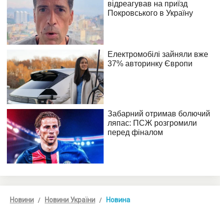
Новини
Новини України
Новина