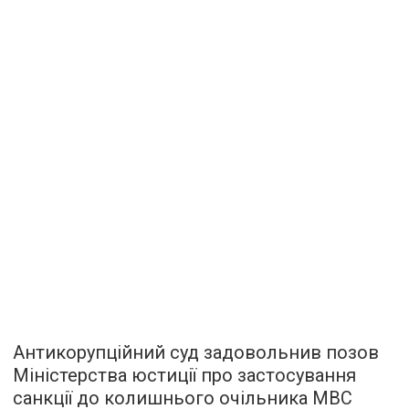
Антикорупційний суд задовольнив позов
Міністерства юстиції про застосування
санкції до колишнього очільника МВС