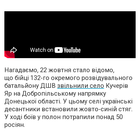
Нагадаємо, 22 жовтня стало відомо,
що бійці 132-го окремого розвідувального
батальйону ДШВ
звільнили село
Кучерів
Яр на Добропільському напрямку
Донецької області. У цьому селі українські
десантники встановили жовто-синій стяг.
У ході боїв у полон потрапили понад 50
росіян.