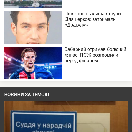
НОВИНИ ЗА ТЕМОЮ