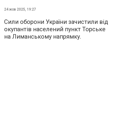
24 жов 2025, 19:27
Сили оборони України зачистили від
окупантів населений пункт Торське
на Лиманському напрямку.