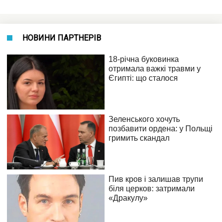
НОВИНИ ПАРТНЕРІВ