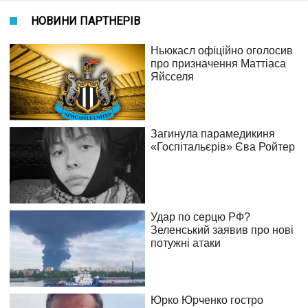
НОВИНИ ПАРТНЕРІВ