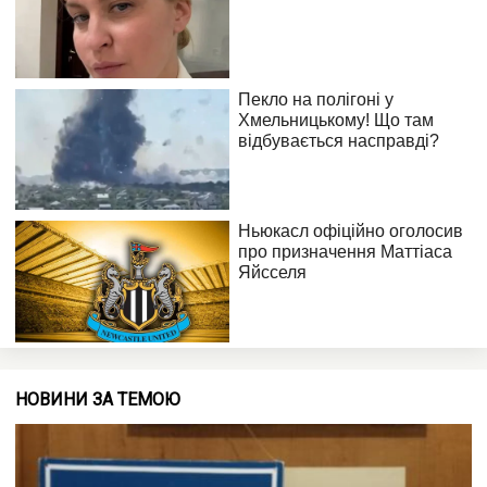
НОВИНИ ЗА ТЕМОЮ