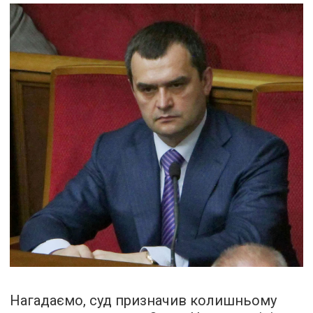
Нагадаємо, суд призначив колишньому