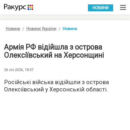
УКР
РУС
НОВИНИ
Новини
Новини України
Новина
Армія РФ відійшла з острова
Олексіївський на Херсонщині
26 січ 2026, 18:57
Російські війська відійшли з острова
Олексіївський у Херсонській області.