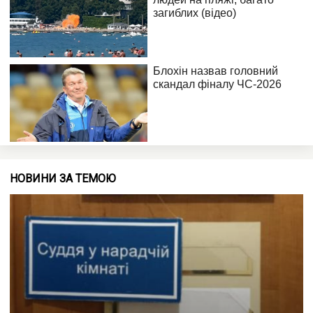
НОВИНИ ЗА ТЕМОЮ