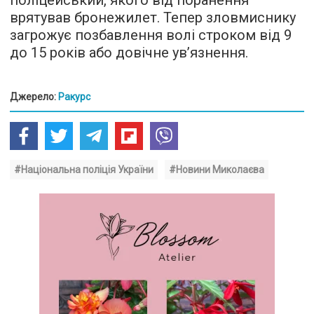
врятував бронежилет. Тепер зловмиснику
загрожує позбавлення волі строком від 9
до 15 років або довічне ув’язнення.
Джерело:
Ракурс
#Національна поліція України
#Новини Миколаєва