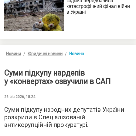
Новини
Юридичні новини
Новина
Суми підкупу нардепів
у «конвертах» озвучили в САП
26 січ 2026, 18:24
Суми підкупу народних депутатів України
розкрили в Спеціалізованій
антикорупційній прокуратурі.