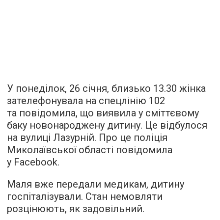
У понеділок, 26 січня, близько 13.30 жінка
зателефонувала на спецлінію 102
та повідомила, що виявила у сміттєвому
баку новонароджену дитину. Це відбулося
на вулиці Лазурній. Про це поліція
Миколаївської області повідомила
у Facebook.
Маля вже передали медикам, дитину
госпіталізували. Стан немовляти
розцінюють, як задовільний.