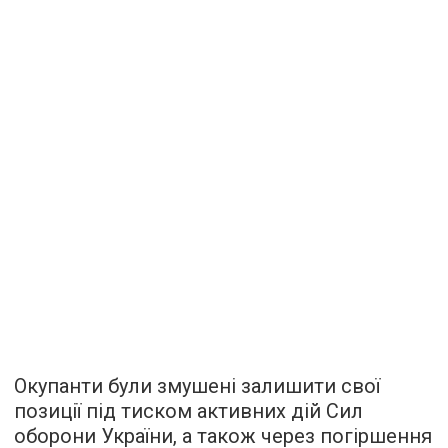
Окупанти були змушені залишити свої
позиції під тиском активних дій Сил
оборони України, а також через погіршення