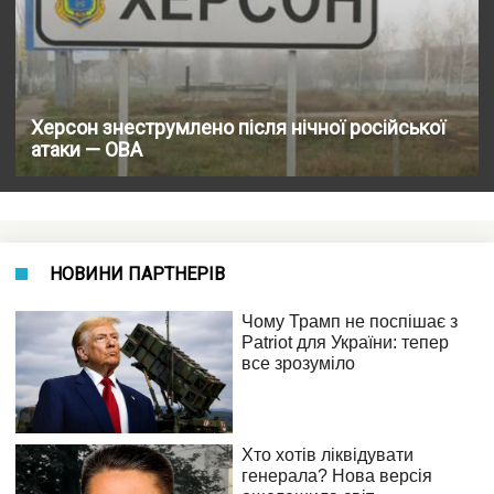
Херсон знеструмлено після нічної російської
атаки — ОВА
НОВИНИ ПАРТНЕРІВ