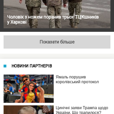
Чоловік з ножем поранив трьох ТЦКшників
у Харкові
Показати більше
НОВИНИ ПАРТНЕРІВ