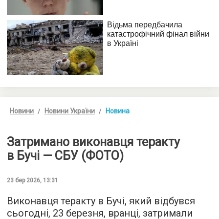
Новини
Новини України
Новина
Затримано виконавця теракту
в Бучі — СБУ (ФОТО)
23 бер 2026, 13:31
Виконавця теракту в Бучі, який відбувся
сьогодні, 23 березня, вранці, затримали