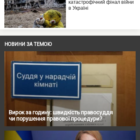
НОВИНИ ЗА ТЕМОЮ
Вирок за годину: швидкість правосуддя
чи порушення правової процедури?