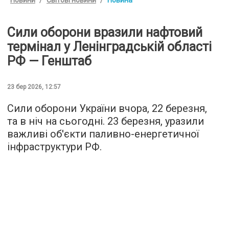
Сили оборони вразили нафтовий
термінал у Ленінградській області
РФ — Генштаб
23 бер 2026, 12:57
Сили оборони України вчора, 22 березня,
та в ніч на сьогодні. 23 березня, уразили
важливі об'єкти паливно-енергетичної
інфраструктури РФ.