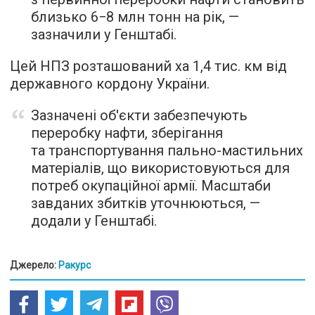
близько 6−8 млн тонн на рік, —
зазначили у Генштабі.
Цей НПЗ розташований ха 1,4 тис. км від
державного кордону України.
Зазначені об'єкти забезпечують
переробку нафти, зберігання
та транспортування пально-мастильних
матеріалів, що використовуються для
потреб окупаційної армії. Масштаби
завданих збитків уточнюються, —
додали у Генштабі.
Джерело:
Ракурс