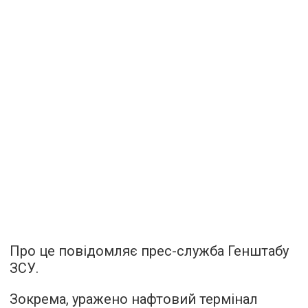
Про це повідомляє прес-служба Генштабу
ЗСУ.
Зокрема, уражено нафтовий термінал