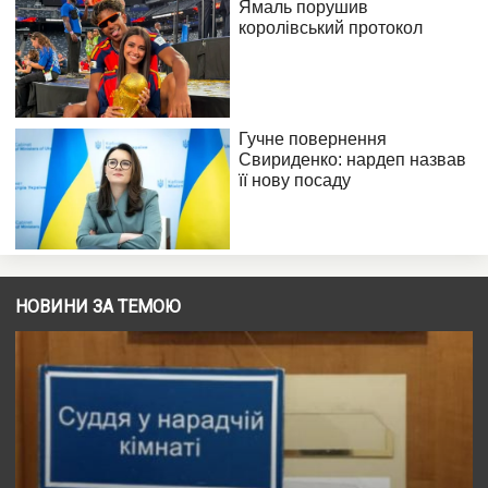
НОВИНИ ЗА ТЕМОЮ