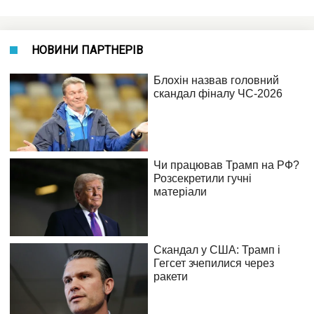
НОВИНИ ПАРТНЕРІВ