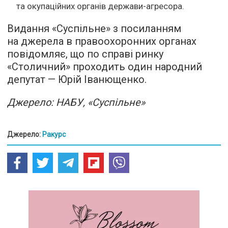
та окупаційних органів держави-агресора.
Видання «Суспільне» з посиланням
на джерела в правоохоронних органах
повідомляє, що по справі ринку
«Столичний» проходить один народний
депутат — Юрій Іванющенко.
Джерело: НАБУ, «Суспільне»
Джерело:
Ракурс