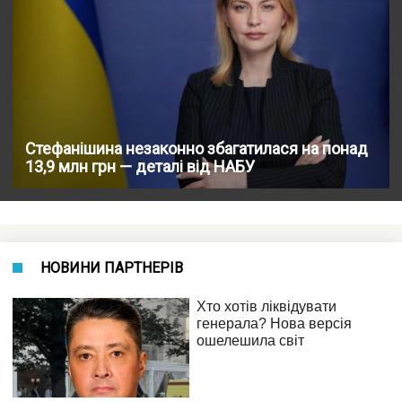
Стефанішина незаконно збагатилася на понад
13,9 млн грн — деталі від НАБУ
НОВИНИ ПАРТНЕРІВ