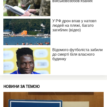
НОВИНИ ЗА ТЕМОЮ