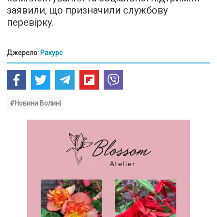
заявили, що призначили службову
перевірку.
Джерело:
Ракурс
#Новини Волині