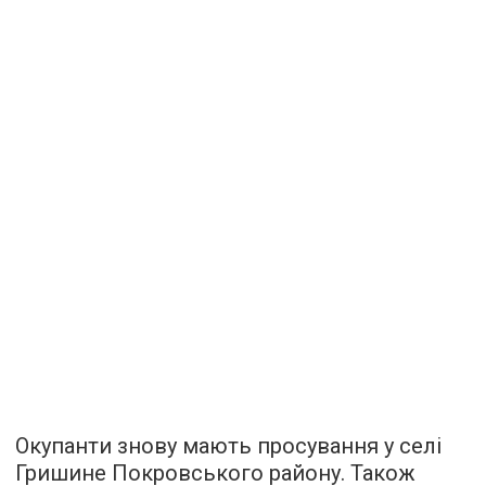
Окупанти знову мають просування у селі
Гришине Покровського району. Також