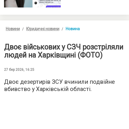
Новини
Юридичні новини
Новина
Двоє військових у СЗЧ розстріляли
людей на Харківщині (ФОТО)
27 бер 2026, 16:25
Двоє дезертирів ЗСУ вчинили подвійне
вбивство у Харківській області.