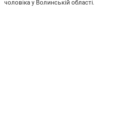
чоловіка у Волинській області.