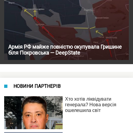
Армія РФ майже повністю окупувала Гришине
біля Покровська — DeepState
НОВИНИ ПАРТНЕРІВ