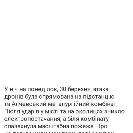
У ніч на понеділок, 30 березня, атака
дронів була спрямована на підстанцію
та Алчевський металургійний комбінат.
Після ударів у місті та на околицях зникло
електропостачання, а біля комбінату
спалахнула масштабна пожежа. Про