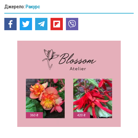
Джерело:
Ракурс