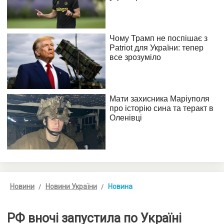
Новини
Новини України
Новина
РФ вночі запустила по Україні