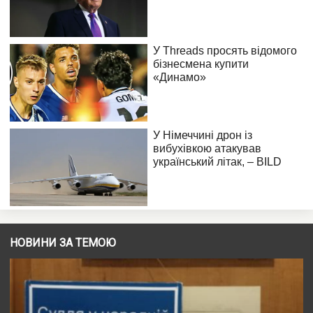
НОВИНИ ЗА ТЕМОЮ