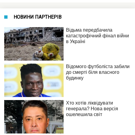
НОВИНИ ПАРТНЕРІВ