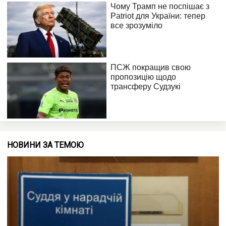
НОВИНИ ЗА ТЕМОЮ