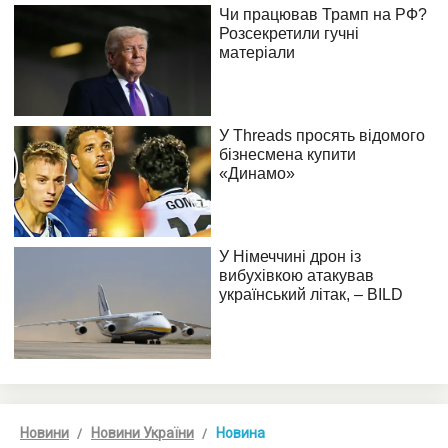
Новини
Новини України
Новина