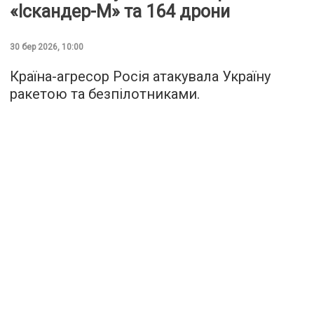
«Іскандер-М» та 164 дрони
30 бер 2026, 10:00
Країна-агресор Росія атакувала Україну
ракетою та безпілотниками.