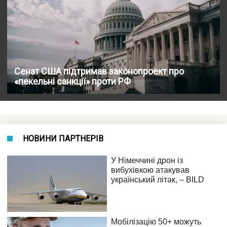
Сенат США підтримав законопроект про
«пекельні санкції» проти РФ
НОВИНИ ПАРТНЕРІВ