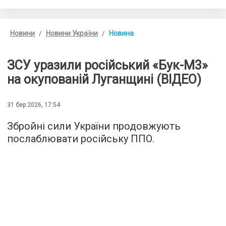
Новини
Новини України
Новина
ЗСУ уразили російський «Бук-М3»
на окупованій Луганщині (ВІДЕО)
31 бер 2026, 17:54
Збройні сили України продовжують
послаблювати російську ППО.