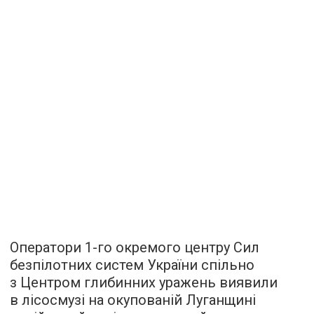
Оператори 1-го окремого центру Сил
безпілотних систем України спільно
з Центром глибинних уражень виявили
в лісосмузі на окупованій Луганщині