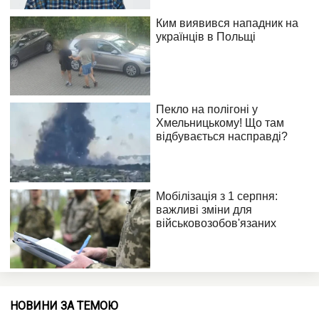
НОВИНИ ЗА ТЕМОЮ