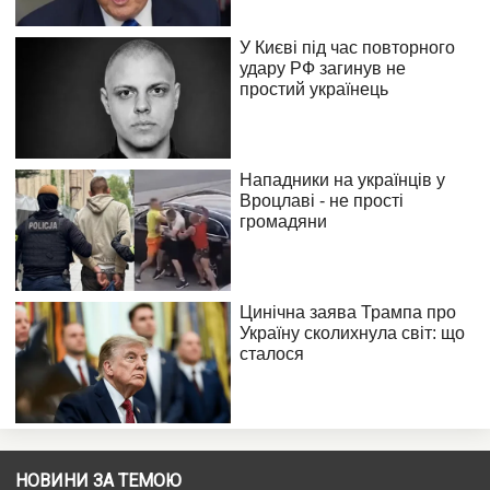
НОВИНИ ЗА ТЕМОЮ