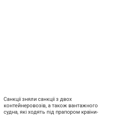
Санкції зняли санкції з двох
контейнеровозів, а також вантажного
судна, які ходять під прапором країни-