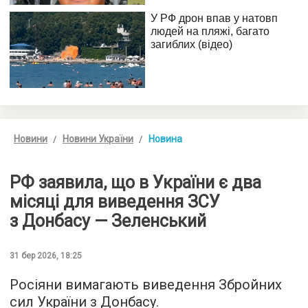
Новини
Новини України
Новина
РФ заявила, що в України є два
місяці для виведення ЗСУ
з Донбасу — Зеленський
31 бер 2026, 18:25
Росіяни вимагають виведення Збройних
сил України з Донбасу.