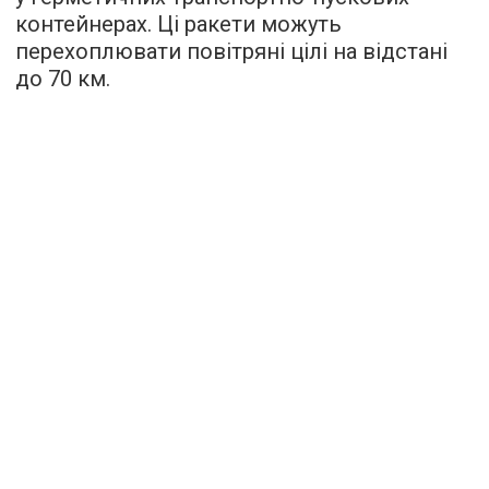
контейнерах. Ці ракети можуть
перехоплювати повітряні цілі на відстані
до 70 км.