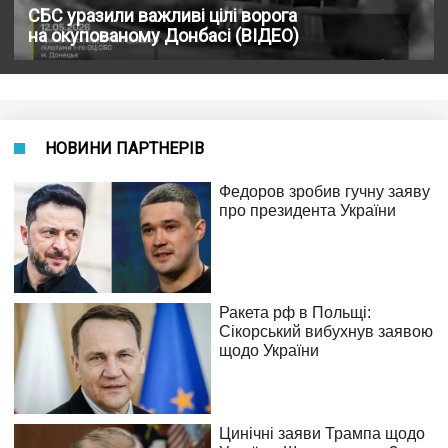
СБС уразили важливі цілі ворога
на окупованому Донбасі (ВІДЕО)
НОВИНИ ПАРТНЕРІВ