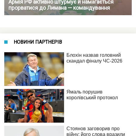
Армія РФ активно штурмує й намагається
прорватися до Лимана — командування
НОВИНИ ПАРТНЕРІВ