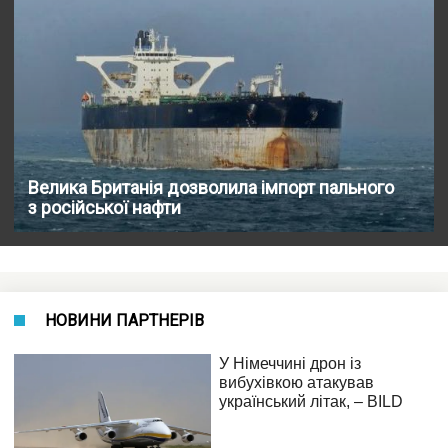
Велика Британія дозволила імпорт пального
з російської нафти
НОВИНИ ПАРТНЕРІВ