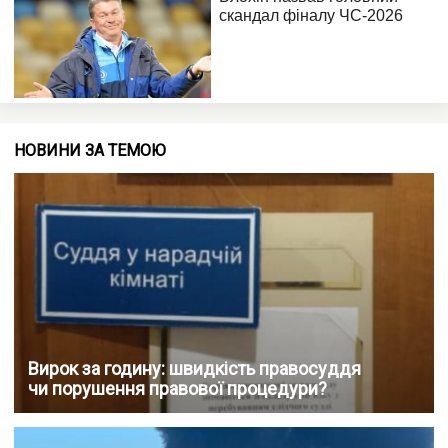
НОВИНИ ЗА ТЕМОЮ
Вирок за годину: швидкість правосуддя
чи порушення правової процедури?