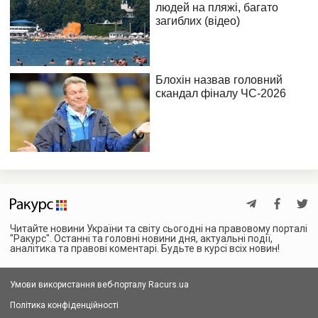
Читайте новини України та світу сьогодні на правовому порталі
"Ракурс". Останні та головні новини дня, актуальні події,
аналітика та правові коментарі. Будьте в курсі всіх новин!
Умови використання веб-порталу Racurs.ua
Політика конфіденційності