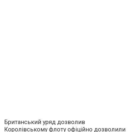
Британський уряд дозволив
Королівському флоту офіційно дозволили