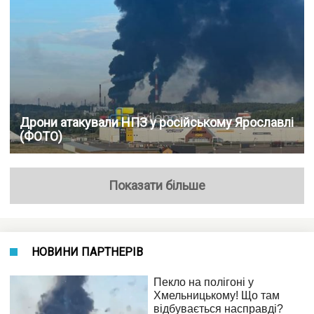
Дрони атакували НПЗ у російському Ярославлі
(ФОТО)
Показати більше
НОВИНИ ПАРТНЕРІВ