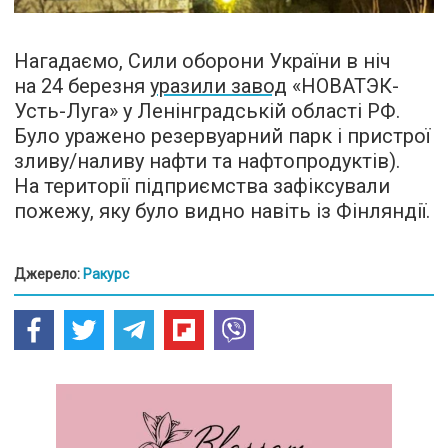
Нагадаємо, Сили оборони України в ніч
на 24 березня
уразили завод
«НОВАТЭК-
Усть-Луга» у Ленінградській області РФ.
Було уражено резервуарний парк і пристрої
зливу/наливу нафти та нафтопродуктів).
На території підприємства зафіксували
пожежу, яку було видно навіть із Фінляндії.
Джерело:
Ракурс