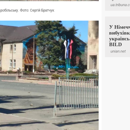
обільську. Фото: Сергій Братчук