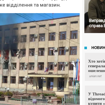
ке відділення та магазин.
Виправд
справа 