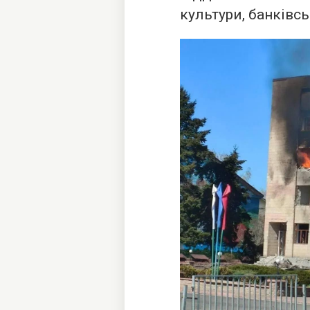
культури, банківсь