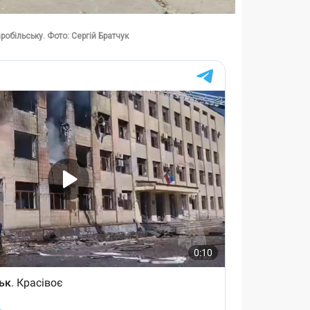
обільську. Фото: Сергій Братчук