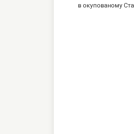
в окупованому Ста