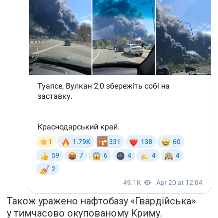
Також уражено нафтобазу «Гвардійська»
у тимчасово окупованому Криму.