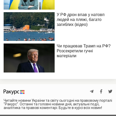
Читайте новини України та світу сьогодні на правовому порталі
"Ракурс". Останні та головні новини дня, актуальні події,
аналітика та правові коментарі. Будьте в курсі всіх новин!