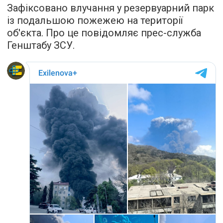
Зафіксовано влучання у резервуарний парк
із подальшою пожежею на території
об'єкта. Про це повідомляє прес-служба
Генштабу ЗСУ.