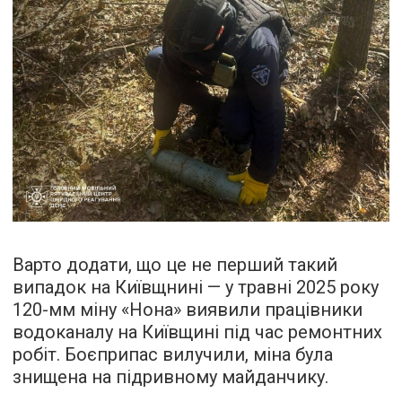
Варто додати, що це не перший такий
випадок на Київщнині — у травні 2025 року
120-мм міну «Нона» виявили працівники
водоканалу на Київщині під час ремонтних
робіт. Боєприпас вилучили, міна була
знищена на підривному майданчику.