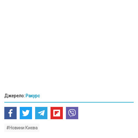
Джерело:
Ракурс
#Новини Києва