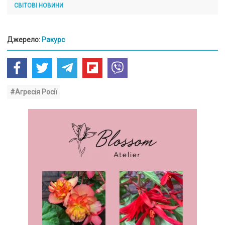
СВІТОВІ НОВИНИ
Джерело:
Ракурс
#Агресія Росії