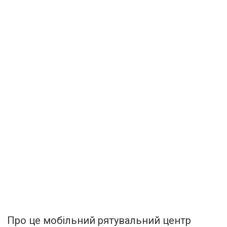
Про це мобільний рятувальний центр