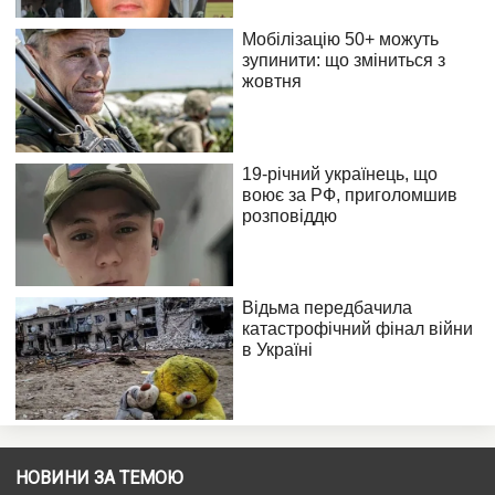
НОВИНИ ЗА ТЕМОЮ