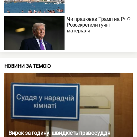
НОВИНИ ЗА ТЕМОЮ
Вирок за годину: швидкість правосуддя