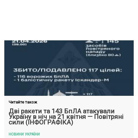
Читайте також
Дві ракети та 143 БпЛА атакували
Україну в ніч на 21 квітня — Повітряні
сили (ІНФОГРАФІКА)
НОВИНИ УКРАЇНИ