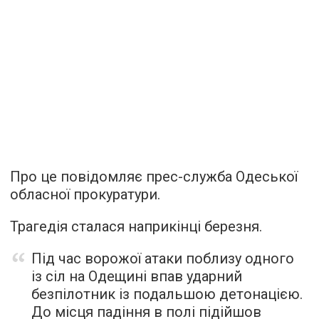
Про це повідомляє прес-служба Одеської
обласної прокуратури.
Трагедія сталася наприкінці березня.
Під час ворожої атаки поблизу одного
із сіл на Одещині впав ударний
безпілотник із подальшою детонацією.
До місця падіння в полі підійшов