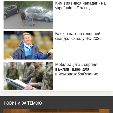
НОВИНИ ЗА ТЕМОЮ