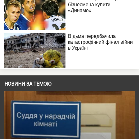
НОВИНИ ЗА ТЕМОЮ