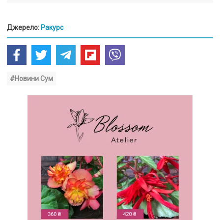
Джерело:
Ракурс
#Новини Сум