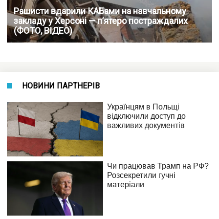
Рашисти вдарили КАБами на навчальному
закладу у Херсоні — п’ятеро постраждалих
(ФОТО, ВІДЕО)
НОВИНИ ПАРТНЕРІВ