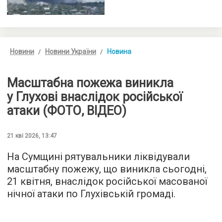
Новини
Новини України
Новина
Масштабна пожежа виникла
у Глухові внаслідок російської
атаки (ФОТО, ВІДЕО)
21 кві 2026, 13:47
На Сумщині рятувальники ліквідували
масштабну пожежу, що виникла сьогодні,
21 квітня, внаслідок російської масованої
нічної атаки по Глухівській громаді.