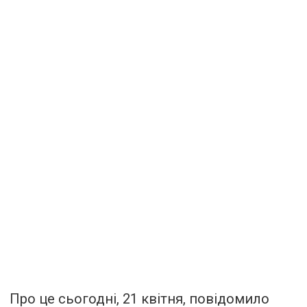
Про це сьогодні, 21 квітня, повідомило