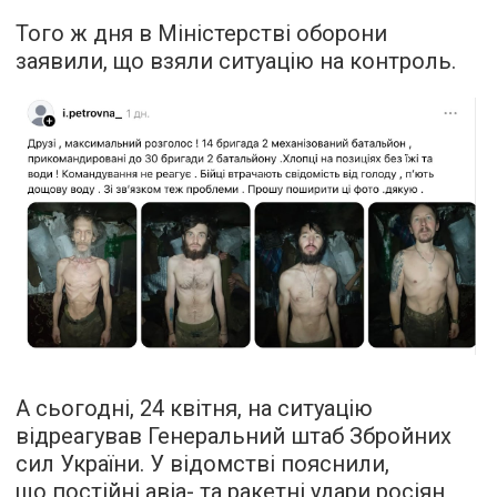
Того ж дня в Міністерстві оборони
заявили, що взяли ситуацію на контроль.
А сьогодні, 24 квітня, на ситуацію
відреагував Генеральний штаб Збройних
сил України. У відомстві пояснили,
що постійні авіа- та ракетні удари росіян