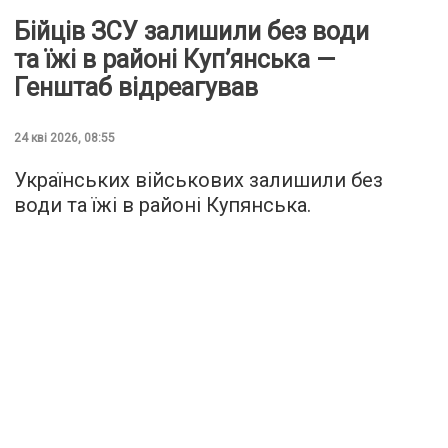
Бійців ЗСУ залишили без води
та їжі в районі Куп’янська —
Генштаб відреагував
24 кві 2026, 08:55
Українських військових залишили без
води та їжі в районі Купянська.