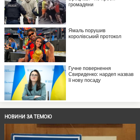
НОВИНИ ЗА ТЕМОЮ