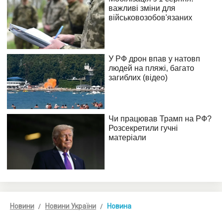
Новини
Новини України
Новина