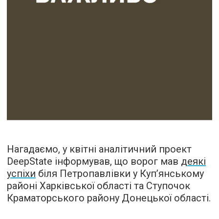
Нагадаємо, у квітні аналітичний проект
DeepState інформував, що ворог мав
деякі
успіхи
біля Петропавлівки у Куп’янському
районі Харківської області та Ступочок
Краматорського району Донецької області.