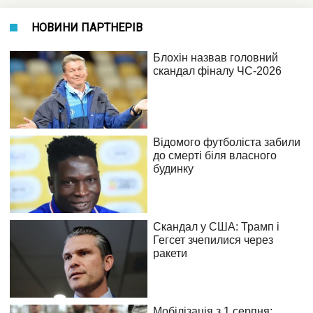
НОВИНИ ПАРТНЕРІВ