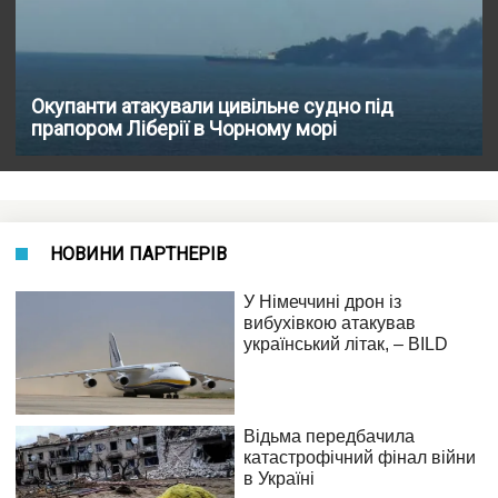
Окупанти атакували цивільне судно під
прапором Ліберії в Чорному морі
НОВИНИ ПАРТНЕРІВ