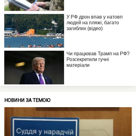
НОВИНИ ЗА ТЕМОЮ