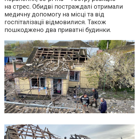
на стрес. Обидві постраждалі отримали
медичну допомогу на місці та від
госпіталізації відмовилися. Також
пошкоджено два приватні будинки.