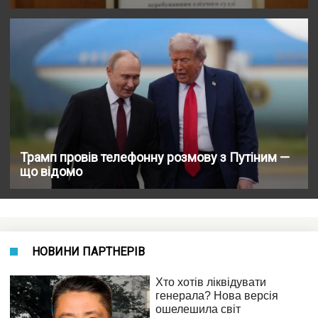
Трамп провів телефонну розмову з Путіним —
що відомо
НОВИНИ ПАРТНЕРІВ