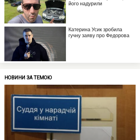
НОВИНИ ЗА ТЕМОЮ