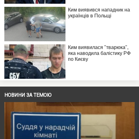
НОВИНИ ЗА ТЕМОЮ