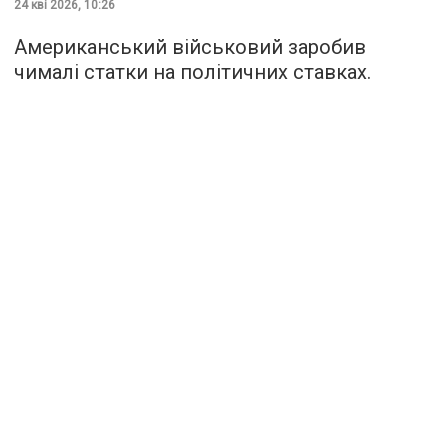
24 кві 2026, 10:26
Американський військовий заробив
чималі статки на політичних ставках.