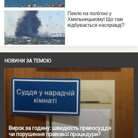
НОВИНИ ЗА ТЕМОЮ
Вирок за годину: швидкість правосуддя
чи порушення правової процедури?