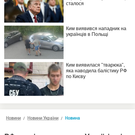
Новини
Новини України
Новина