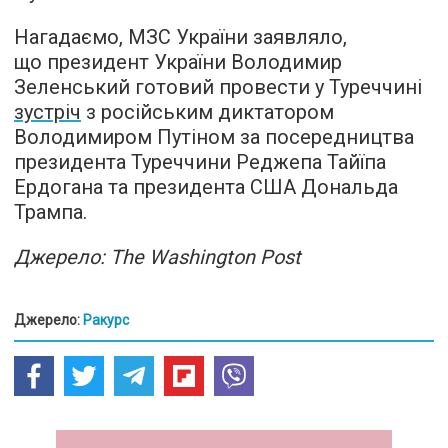
Нагадаємо, МЗС України заявляло,
що президент України Володимир
Зеленський готовий провести у Туреччині
зустріч
з російським диктатором
Володимиром Путіном за посередництва
президента Туреччини Реджепа Тайїпа
Ердогана та президента США Дональда
Трампа.
Джерело: The Washington Post
Джерело:
Ракурс