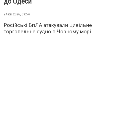
до Одеси
24 кві 2026, 09:54
Російські БпЛА атакували цивільне
торговельне судно в Чорному морі.