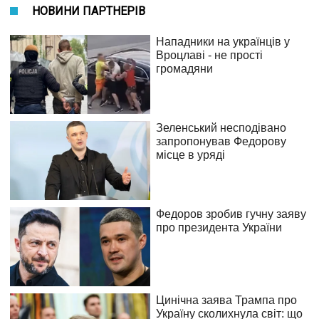
НОВИНИ ПАРТНЕРІВ