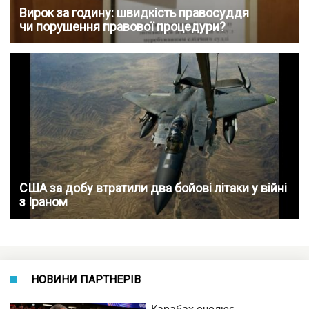
Вирок за годину: швидкість правосуддя
чи порушення правової процедури?
США за добу втратили два бойові літаки у війні
з Іраном
НОВИНИ ПАРТНЕРІВ