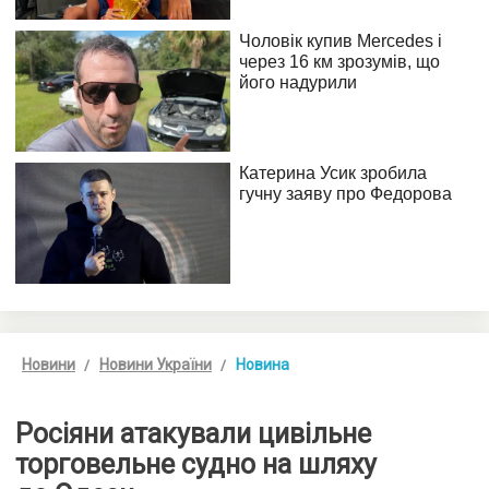
Новини
Новини України
Новина
Росіяни атакували цивільне
торговельне судно на шляху