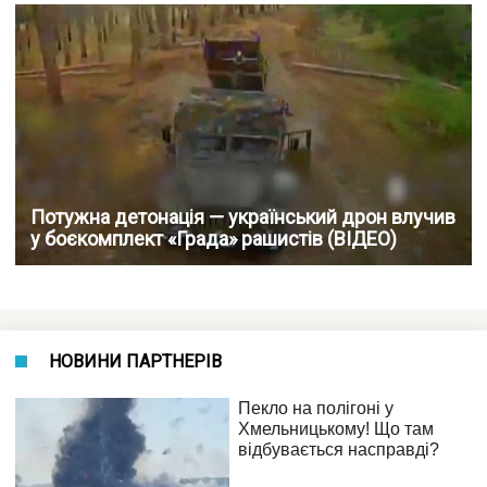
Потужна детонація — український дрон влучив
у боєкомплект «Града» рашистів (ВІДЕО)
НОВИНИ ПАРТНЕРІВ