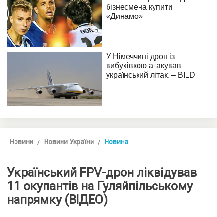
Новини
Новини України
Новина
Український FPV-дрон ліквідував
11 окупантів на Гуляйпільському
напрямку (ВІДЕО)