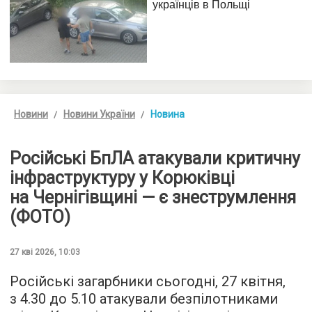
Новини
Новини України
Новина
Російські БпЛА атакували критичну
інфраструктуру у Корюківці
на Чернігівщині — є знеструмлення
(ФОТО)
27 кві 2026, 10:03
Російські загарбники сьогодні, 27 квітня,
з 4.30 до 5.10 атакували безпілотниками