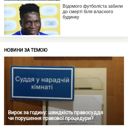
НОВИНИ ЗА ТЕМОЮ
Вирок за годину: швидкість правосуддя
чи порушення правової процедури?