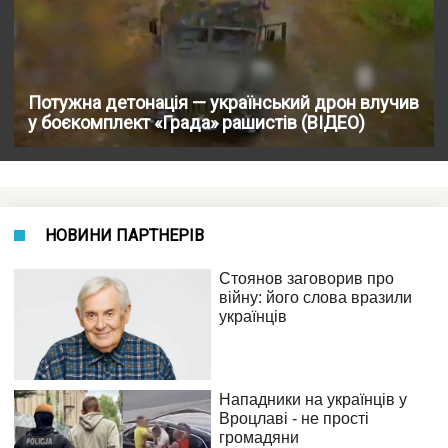
Потужна детонація — український дрон влучив
у боєкомплект «Града» рашистів (ВІДЕО)
НОВИНИ ПАРТНЕРІВ