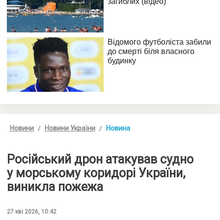
Новини
Новини України
Новина
Російський дрон атакував судно
у морському коридорі України,
виникла пожежа
27 кві 2026, 10:42