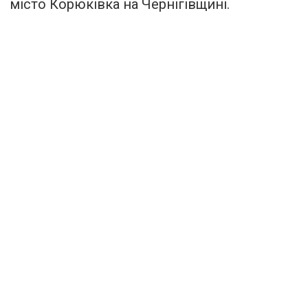
місто Корюківка на Чернігівщині.