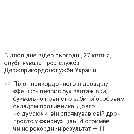
Відповідне відео сьогодні, 27 квітня,
опублікувала прес-служба
Держприкордонслужби України.
Пілот прикордонного підрозділу
«Фенікс» виявив рух вантажівки,
буквально повністю забитої особовим
складом противника. Довго
не думаючи, він спрямував свій дрон
просто у «жирну» ціль. Й отримав
чи не рекордний результат — 11