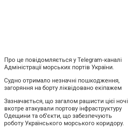
Про це повідомляється у Telegram-каналі
Адміністрації морських портів України.
Судно отримало незначні пошкодження,
загоряння на борту ліквідовано екіпажем
Зазначається, що загалом рашисти цієї ночі
вкотре атакували портову інфраструктуру
Одещини та об'єкти, що забезпечують
роботу Українського морського коридору.