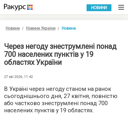
УКР
РУС
НОВИНИ
Новини
Новини України
Новина
Через негоду знеструмлені понад
700 населених пунктів у 19
областях України
27 кві 2026, 11:42
В Україні через негоду станом на ранок
сьогоднішнього дня, 27 квітня, повністю
або частково знеструмлені понад 700
населених пунктів у 19 областях.