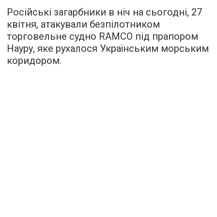
Російські загарбники в ніч на сьогодні, 27
квітня, атакували безпілотником
торговельне судно RAMCO під прапором
Науру, яке рухалося Українським морським
коридором.