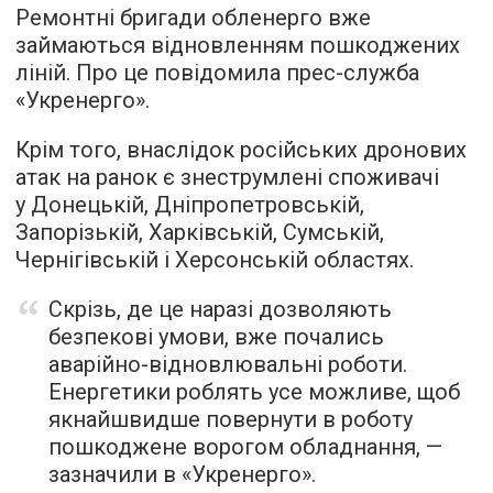
Ремонтні бригади обленерго вже
займаються відновленням пошкоджених
ліній. Про це повідомила прес-служба
«Укренерго».
Крім того, внаслідок російських дронових
атак на ранок є знеструмлені споживачі
у Донецькій, Дніпропетровській,
Запорізькій, Харківській, Сумській,
Чернігівській і Херсонській областях.
Скрізь, де це наразі дозволяють
безпекові умови, вже почались
аварійно-відновлювальні роботи.
Енергетики роблять усе можливе, щоб
якнайшвидше повернути в роботу
пошкоджене ворогом обладнання, —
зазначили в «Укренерго».