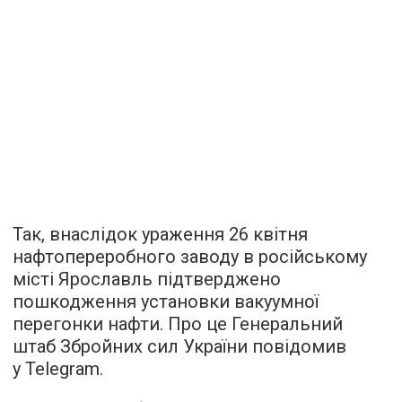
Так, внаслідок ураження 26 квітня
нафтопереробного заводу в російському
місті Ярославль підтверджено
пошкодження установки вакуумної
перегонки нафти. Про це Генеральний
штаб Збройних сил України повідомив
у Telegram.