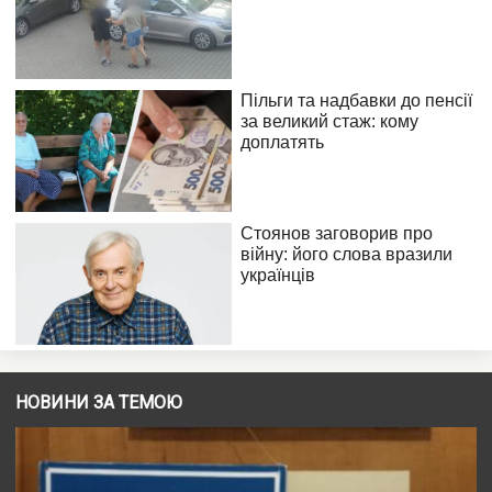
НОВИНИ ЗА ТЕМОЮ