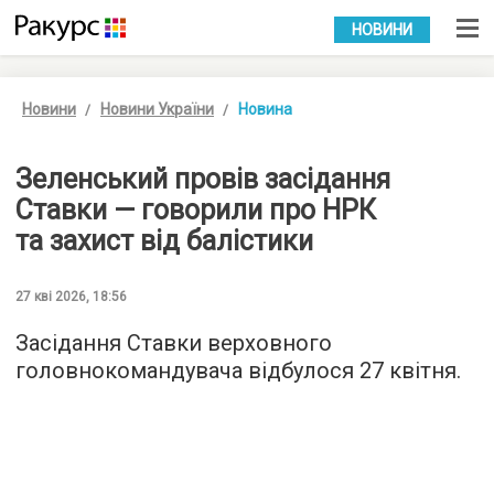
УКР
РУС
НОВИНИ
Новини
Новини України
Новина
Зеленський провів засідання
Ставки — говорили про НРК
та захист від балістики
27 кві 2026, 18:56
Засідання Ставки верховного
головнокомандувача відбулося 27 квітня.