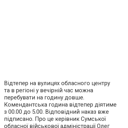
Відтепер на вулицях обласного центру
та в регіоні у вечірній час можна
перебувати на годину довше.
Комендантська година відтепер діятиме
з 00.00 до 5.00. Відповідний наказ вже
підписано. Про це керівник Сумської
обласної військової адміністрації Олег