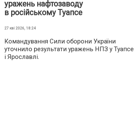
уражень нафтозаводу
в російському Туапсе
27 кві 2026, 18:24
Командування Сили оборони України
уточнило результати уражень НПЗ у Туапсе
і Ярославлі.