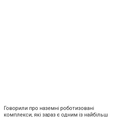
Говорили про наземні роботизовані
комплекси, які зараз є одним із найбільш