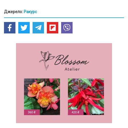
Джерело:
Ракурс