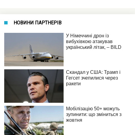
НОВИНИ ПАРТНЕРІВ