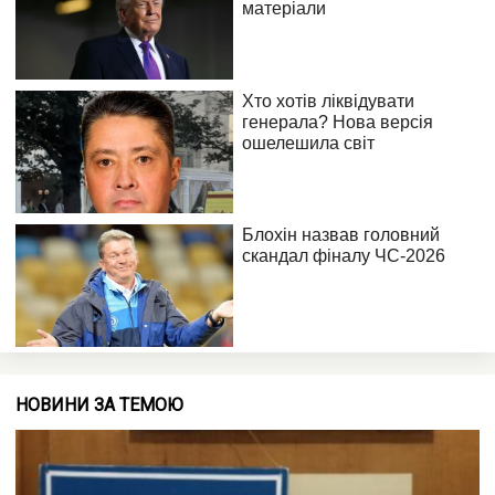
НОВИНИ ЗА ТЕМОЮ