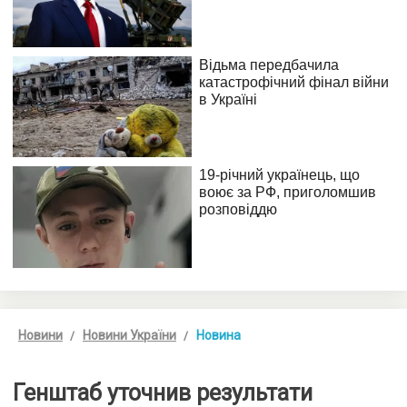
Новини
Новини України
Новина
Генштаб уточнив результати