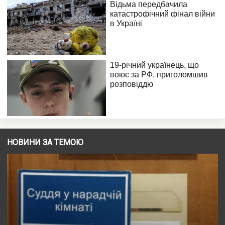
НОВИНИ ЗА ТЕМОЮ