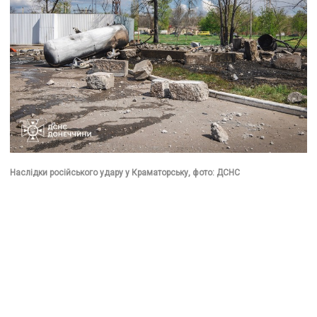
Наслідки російського удару у Краматорську, фото: ДСНС