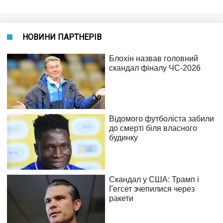
НОВИНИ ПАРТНЕРІВ