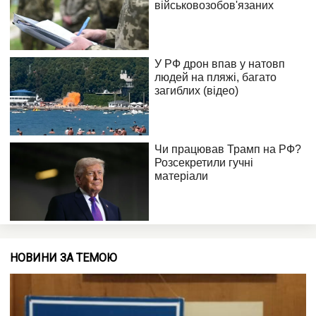
НОВИНИ ЗА ТЕМОЮ