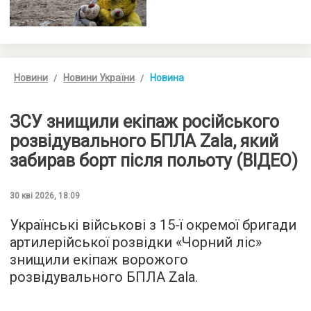
Новини
Новини України
Новина
ЗСУ знищили екіпаж російського
розвідувального БПЛА Zala, який
забирав борт після польоту (ВІДЕО)
30 кві 2026, 18:09
Українські військові з 15-ї окремої бригади
артилерійської розвідки «Чорний ліс»
знищили екіпаж ворожого
розвідувального БПЛА Zala.