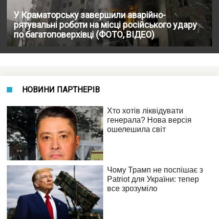
У Краматорську завершили аварійно-
рятувальні роботи на місці російського удару
по багатоповерхівці (ФОТО, ВІДЕО)
НОВИНИ ПАРТНЕРІВ