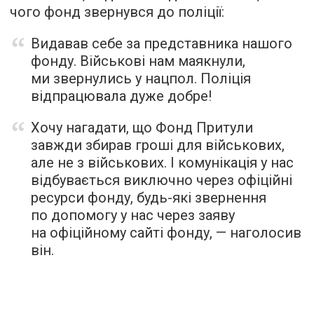
чого фонд звернувся до поліції:
Видавав себе за представника нашого
фонду. Військові нам маякнули,
ми звернулись у нацпол. Поліція
відпрацювала дуже добре!
Хочу нагадати, що Фонд Притули
завжди збирав гроші для військових,
але не з військових. І комунікація у нас
відбувається виключно через офіційні
ресурси фонду, будь-які звернення
по допомогу у нас через заяву
на офіційному сайті фонду, — наголосив
він.