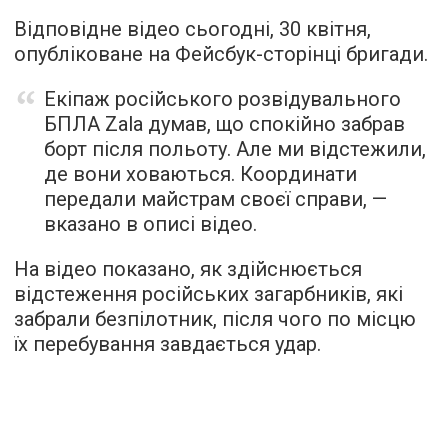
Відповідне відео сьогодні, 30 квітня,
опубліковане на Фейсбук-сторінці бригади.
Екіпаж російського розвідувального
БПЛА Zala думав, що спокійно забрав
борт після польоту. Але ми відстежили,
де вони ховаються. Координати
передали майстрам своєї справи, —
вказано в описі відео.
На відео показано, як здійснюється
відстеження російських загарбників, які
забрали безпілотник, після чого по місцю
їх перебування завдається удар.