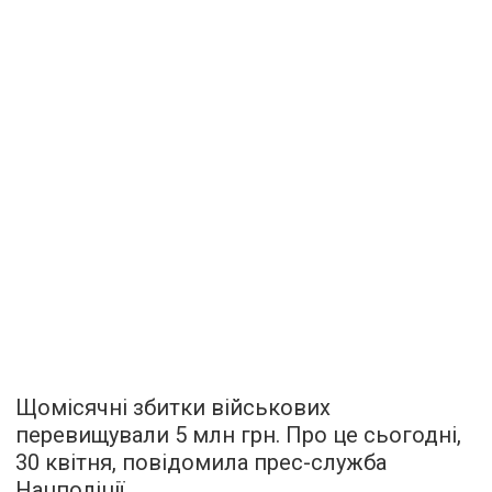
Щомісячні збитки військових
перевищували 5 млн грн. Про це сьогодні,
30 квітня, повідомила прес-служба
Нацполіції.