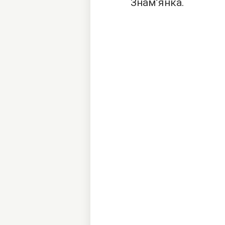
Знам’янка.