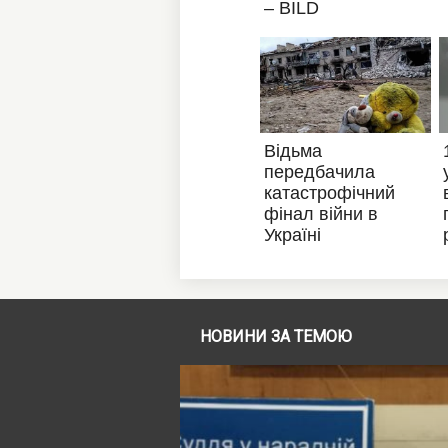
НОВИНИ ЗА ТЕМОЮ