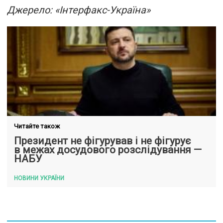
Джерело: «Інтерфакс-Україна»
Читайте також
Президент не фігурував і не фігурує
в межах досудового розслідування —
НАБУ
НОВИНИ УКРАЇНИ