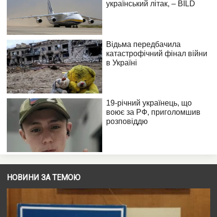
НОВИНИ ЗА ТЕМОЮ