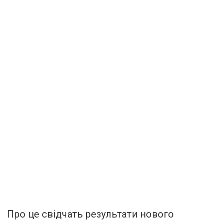
Про це свідчать результати нового