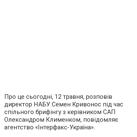
Про це сьогодні, 12 травня, розповів
директор НАБУ Семен Кривонос під час
спільного брифінгу з керівником САП
Олександром Клименком, повідомляє
агентство «Інтерфакс-Україна».