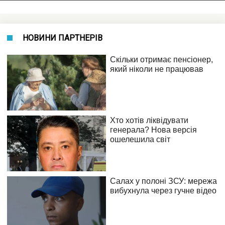
НОВИНИ ПАРТНЕРІВ