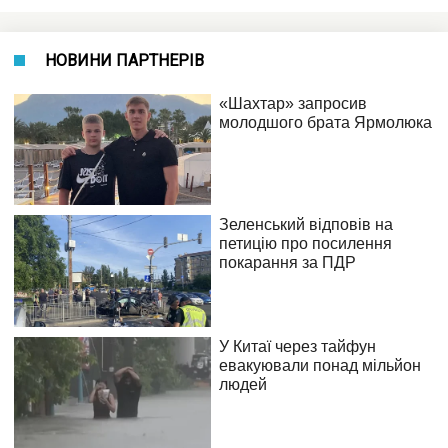
НОВИНИ ПАРТНЕРІВ