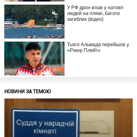
НОВИНИ ЗА ТЕМОЮ