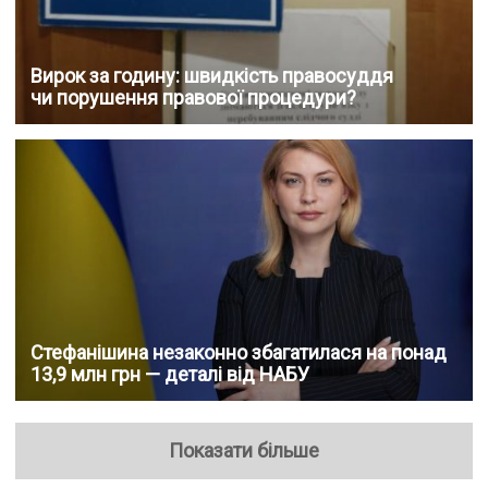
Вирок за годину: швидкість правосуддя
чи порушення правової процедури?
Стефанішина незаконно збагатилася на понад
13,9 млн грн — деталі від НАБУ
Показати більше