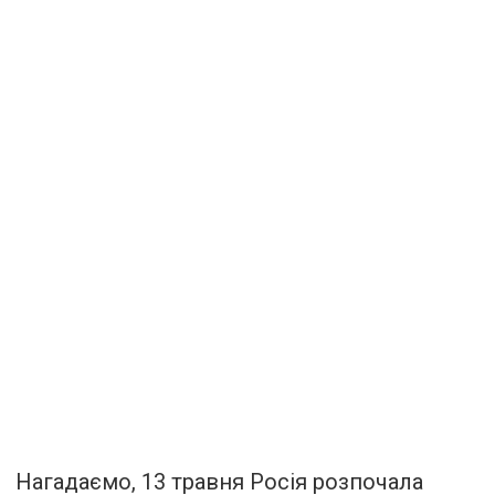
Нагадаємо, 13 травня Росія розпочала