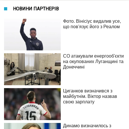
НОВИНИ ПАРТНЕРІВ