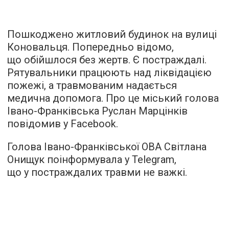
Пошкоджено житловий будинок на вулиці
Коновальця. Попередньо відомо,
що обійшлося без жертв. Є постраждалі.
Рятувальники працюють над ліквідацією
пожежі, а травмованим надається
медична допомога. Про це міський голова
Івано-Франківська Руслан Марцінків
повідомив у Facebook.
Голова Івано-Франківської ОВА Світлана
Онищук поінформувала у Telegram,
що у постраждалих травми не важкі.