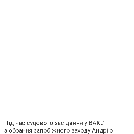
Під час судового засідання у ВАКС
з обрання запобіжного заходу Андрію