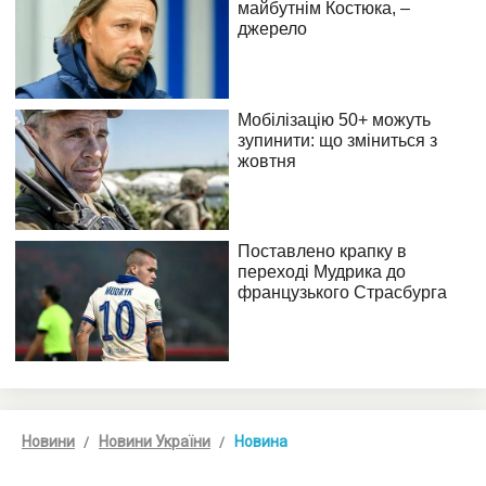
Новини
Новини України
Новина