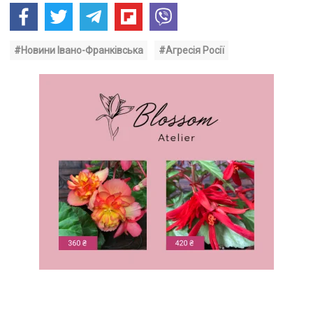
#Новини Івано-Франківська
#Агресія Росії