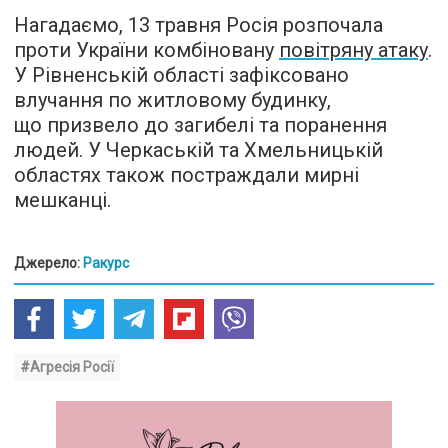
Нагадаємо, 13 травня Росія розпочала
проти України комбіновану
повітряну атаку
.
У Рівненській області зафіксовано
влучання по житловому будинку,
що призвело до загибелі та поранення
людей. У Черкаській та Хмельницькій
областях також постраждали мирні
мешканці.
Джерело:
Ракурс
#Агресія Росії