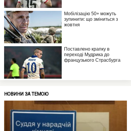
НОВИНИ ЗА ТЕМОЮ