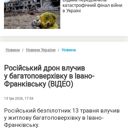
Новини
Новини України
Новина
Російський дрон влучив
у багатоповерхівку в Івано-
Франківську (ВІДЕО)
13 тра 2026, 17:56
Російський безпілотник 13 травня влучив
у житлову багатоповерхівку в Івано-
Франківську.