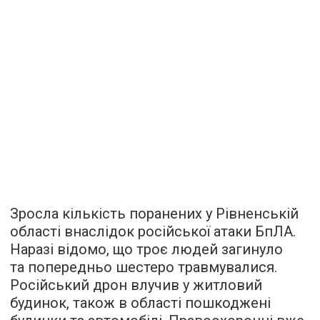
Зросла кількість поранених у Рівненській
області внаслідок російської атаки БпЛА.
Наразі відомо, що троє людей загинуло
та попередньо шестеро травмувалися.
Російський дрон влучив у житловий
будинок, також в області пошкоджені