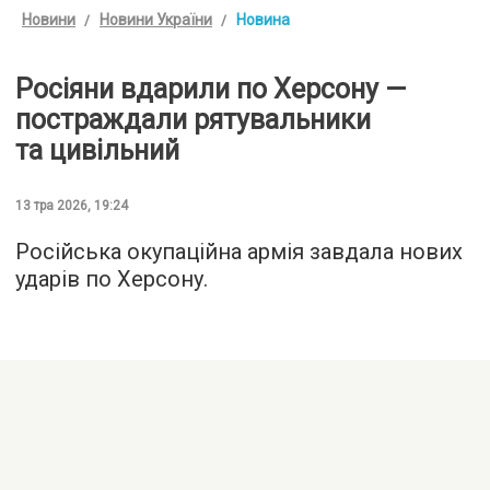
Новини
Новини України
Новина
Росіяни вдарили по Херсону —
постраждали рятувальники
та цивільний
13 тра 2026, 19:24
Російська окупаційна армія завдала нових
ударів по Херсону.