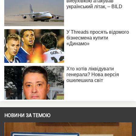
НОВИНИ ЗА ТЕМОЮ