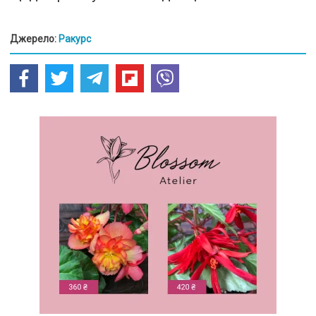
Джерело:
Ракурс