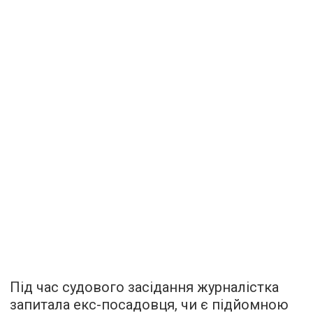
Під час судового засідання журналістка
запитала екс-посадовця, чи є підйомною