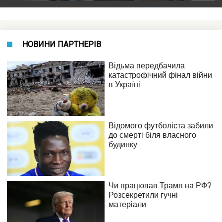
НОВИНИ ПАРТНЕРІВ