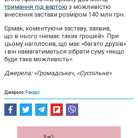
тримання під вартою
з можливістю
внесення застави розміром 140 млн грн.
Єрмак, коментуючи заставу, заявив,
що в нього «немає таких грошей». При
цьому наголосив, що має «багато друзів»
і він намагатиметься зібрати суму «якщо
буде така можливість».
Джерела: «Громадське», «Суспільне»
Джерело:
Ракурс