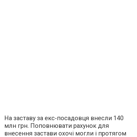
На заставу за екс-посадовця внесли 140
млн грн. Поповнювати рахунок для
внесення застави охочі могли і протягом