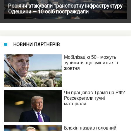
Росіяни атакували транспортну інфраструктуру
Одещини — 10 осіб постраждали
НОВИНИ ПАРТНЕРІВ