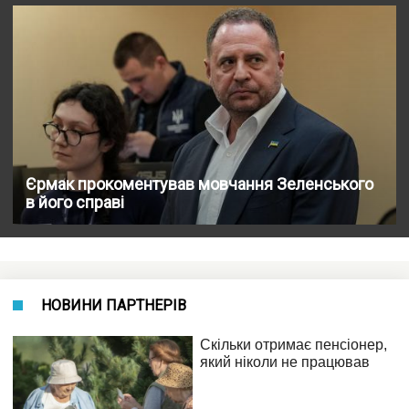
Єрмак прокоментував мовчання Зеленського
в його справі
НОВИНИ ПАРТНЕРІВ