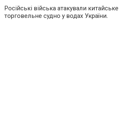
Російські війська атакували китайське
торговельне судно у водах України.