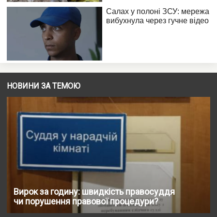
НОВИНИ ЗА ТЕМОЮ
Вирок за годину: швидкість правосуддя
чи порушення правової процедури?