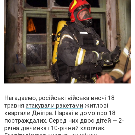
Нагадаємо, російські війська вночі 18
травня
атакували ракетами
житлові
квартали Дніпра. Наразі відомо про 18
постраждалих. Серед них двоє дітей — 2-
річна дівчинка і 10-річний хлопчик.