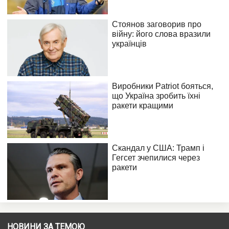
НОВИНИ ЗА ТЕМОЮ