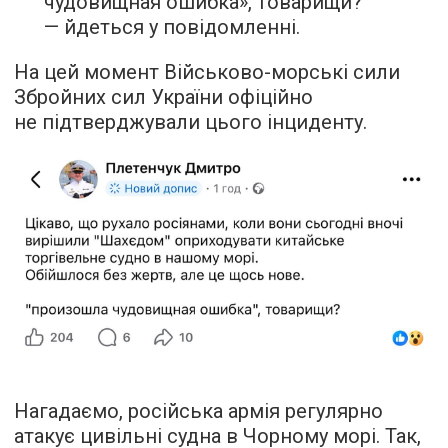
чудовищная ошибка», товарищи?
— йдеться у повідомленні.
На цей момент Військово-морські сили
Збройних сил України офіційно
не підтверджували цього інциденту.
Нагадаємо, російська армія регулярно
атакує цивільні судна в Чорному морі. Так,