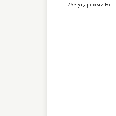
753 ударними Бп