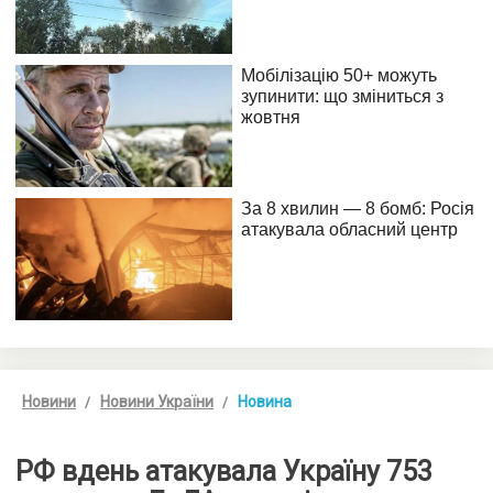
Новини
Новини України
Новина
РФ вдень атакувала Україну 753