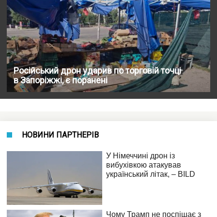
Російський дрон ударив по торговій точці
в Запоріжжі, є поранені
НОВИНИ ПАРТНЕРІВ