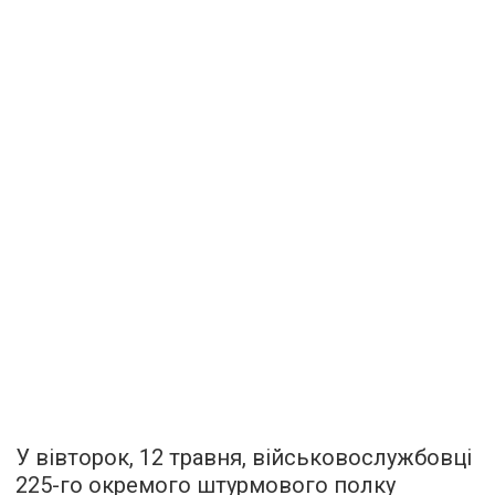
У вівторок, 12 травня, військовослужбовці
225-го окремого штурмового полку