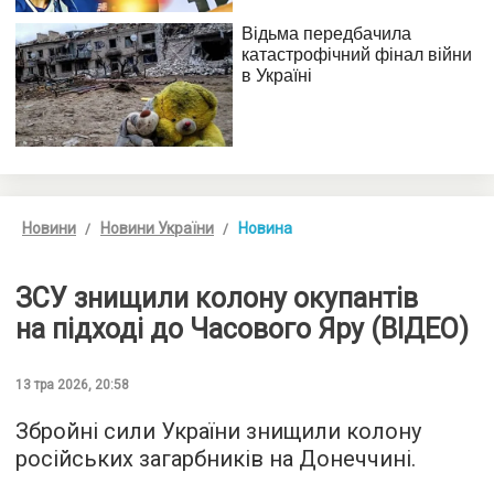
Новини
Новини України
Новина
ЗСУ знищили колону окупантів
на підході до Часового Яру (ВІДЕО)
13 тра 2026, 20:58
Збройні сили України знищили колону
російських загарбників на Донеччині.