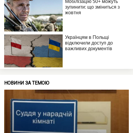
НОВИНИ ЗА ТЕМОЮ