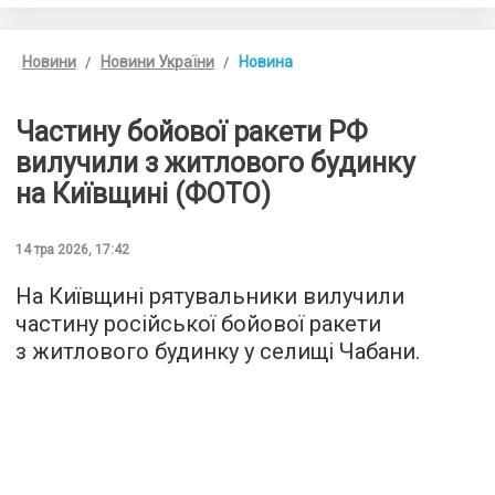
Новини
Новини України
Новина
Частину бойової ракети РФ
вилучили з житлового будинку
на Київщині (ФОТО)
14 тра 2026, 17:42
На Київщині рятувальники вилучили
частину російської бойової ракети
з житлового будинку у селищі Чабани.