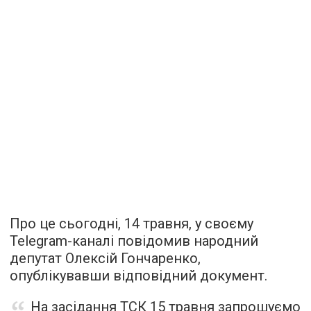
Про це сьогодні, 14 травня, у своєму
Telegram-каналі повідомив народний
депутат Олексій Гончаренко,
опублікувавши відповідний документ.
На засідання ТСК 15 травня запрошуємо