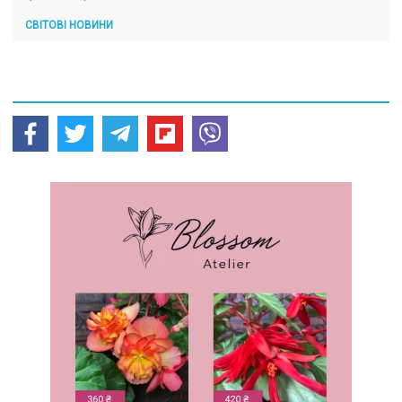
СВІТОВІ НОВИНИ