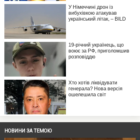
НОВИНИ ЗА ТЕМОЮ