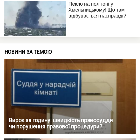
НОВИНИ ЗА ТЕМОЮ
Вирок за годину: швидкість правосуддя
чи порушення правової процедури?