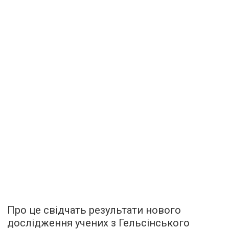
Про це свідчать результати нового
дослідження учених з Гельсінського