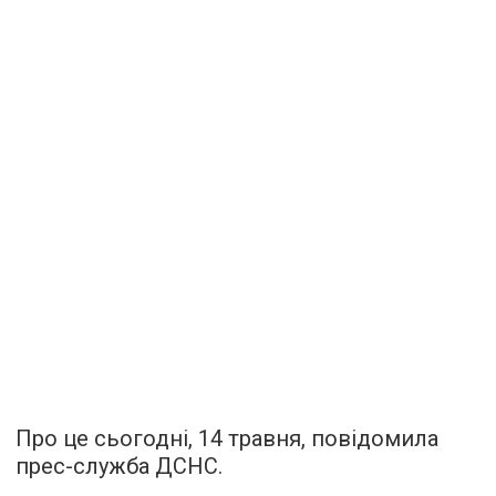
Про це сьогодні, 14 травня, повідомила
прес-служба ДСНС.