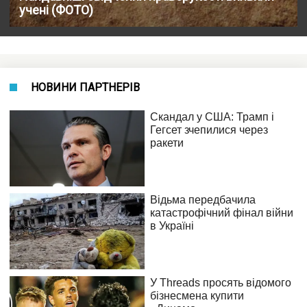
учені (ФОТО)
НОВИНИ ПАРТНЕРІВ