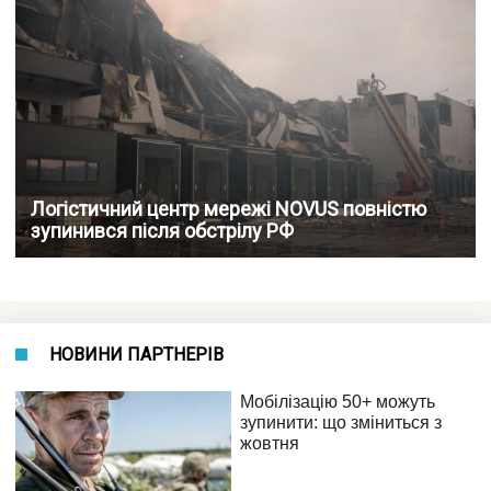
Логістичний центр мережі NOVUS повністю
зупинився після обстрілу РФ
НОВИНИ ПАРТНЕРІВ