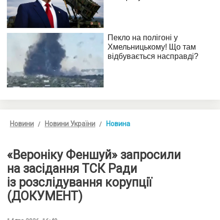
Новини
Новини України
Новина
«Вероніку Феншуй» запросили
на засідання ТСК Ради
із розслідування корупції
(ДОКУМЕНТ)