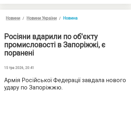
Новини
Новини України
Новина
Росіяни вдарили по об'єкту
промисловості в Запоріжжі, є
поранені
15 тра 2026, 20:41
Армія Російської Федерації завдала нового
удару по Запоріжжю.