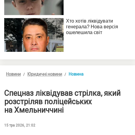
Новини
Юридичні новини
Новина
Спецназ ліквідував стрілка, який
розстріляв поліцейських
на Хмельниччині
15 тра 2026, 21:02