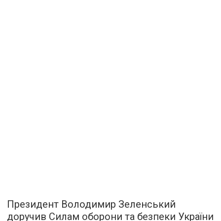
Президент Володимир Зеленський
доручив Силам оборони та безпеки України