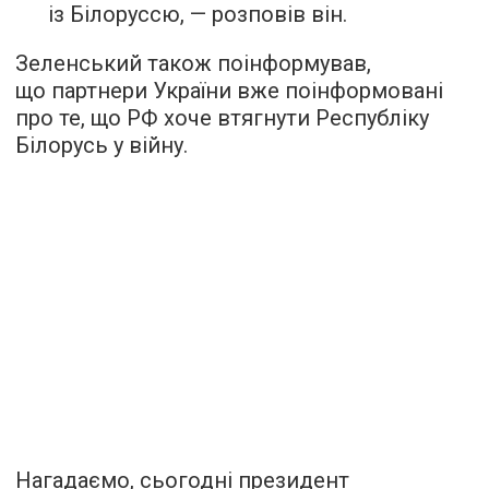
із Білоруссю, — розповів він.
Зеленський також поінформував,
що партнери України вже поінформовані
про те, що РФ хоче втягнути Республіку
Білорусь у війну.
Нагадаємо, сьогодні президент