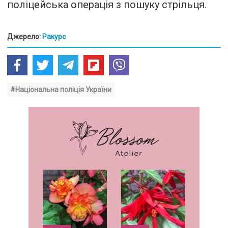
поліцейська операція з пошуку стрільця.
Джерело:
Ракурс
#Національна поліція України