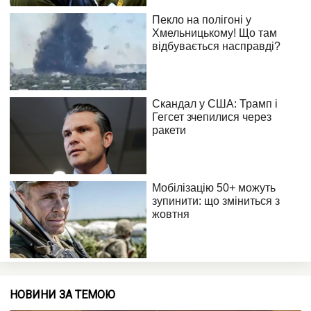
НОВИНИ ЗА ТЕМОЮ