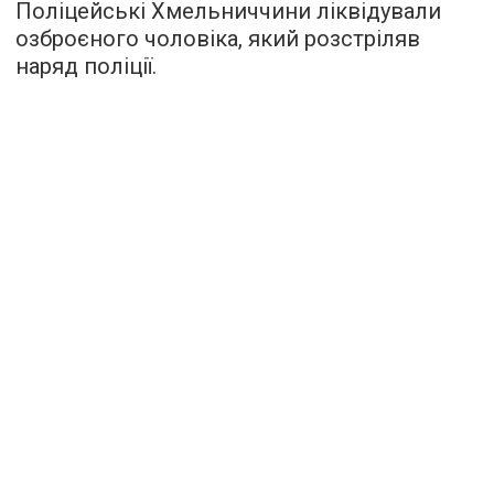
Поліцейські Хмельниччини ліквідували
озброєного чоловіка, який розстріляв
наряд поліції.