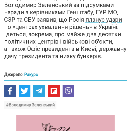
Володимир Зеленський за підсумками
наради з керівниками Генштабу, ГУР МО,
СЗР та СБУ заявив, що Росія
планує удари
по «центрах ухвалення рішень» в Україні.
Ідеться, зокрема, про майже два десятки
політичних центрів і військові об'єкти,
а також Офіс президента в Києві, державну
дачу президента та низку бункерів.
Джерело:
Ракурс
#Володимир Зеленський