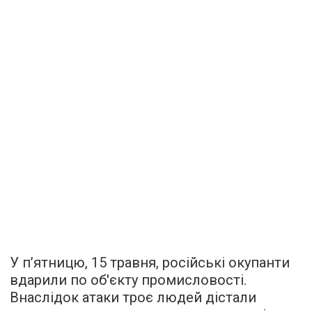
У п’ятницю, 15 травня, російські окупанти
вдарили по об'єкту промисловості.
Внаслідок атаки троє людей дістали