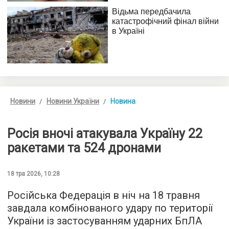
Новини
Новини України
Новина
Росія вночі атакувала Україну 22
ракетами та 524 дронами
18 тра 2026, 10:28
Російська Федерація в ніч на 18 травня
завдала комбінованого удару по території
України із застосуванням ударних БпЛА