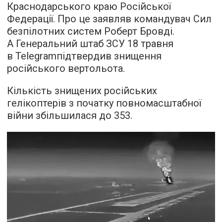
Краснодарського краю Російської
Федерації. Про це заявляв командувач Сил
безпілотних систем Роберт Бровді.
А Генеральний штаб ЗСУ 18 травня
в Telegramпідтвердив знищення
російського вертольота.
Кількість знищених російських
гелікоптерів з початку повномасштабної
війни збільшилася до 353.