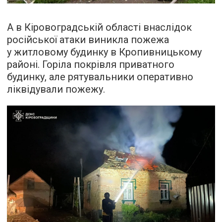
А в Кіровоградській області внаслідок
російської атаки виникла пожежа
у житловому будинку в Кропивницькому
районі. Горіла покрівля приватного
будинку, але рятувальники оперативно
ліквідували пожежу.