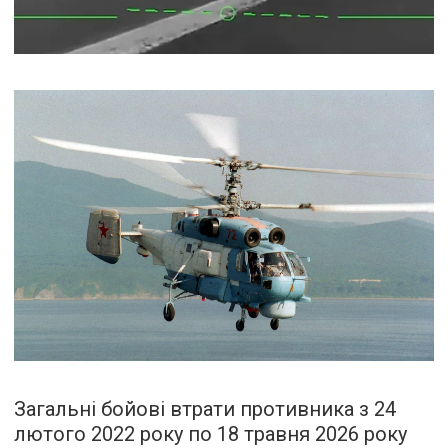
Загальні бойові втрати противника з 24
лютого 2022 року по 18 травня 2026 року