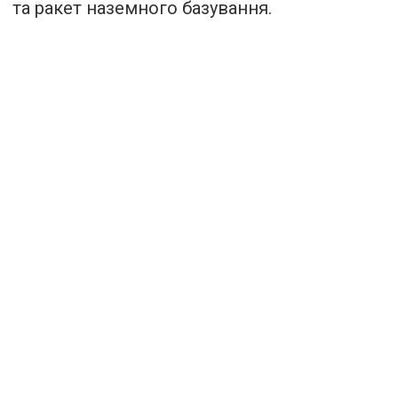
та ракет наземного базування.