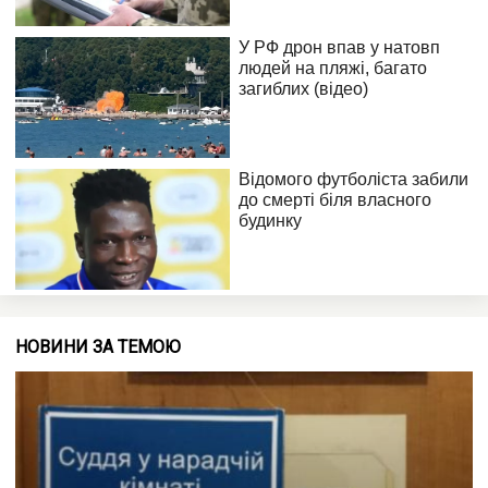
НОВИНИ ЗА ТЕМОЮ