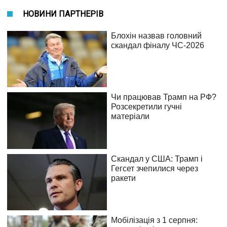
НОВИНИ ПАРТНЕРІВ