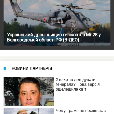
Український дрон знищив гелікоптер Мі-28 у
Бєлгородській області РФ (ВІДЕО)
НОВИНИ ПАРТНЕРІВ