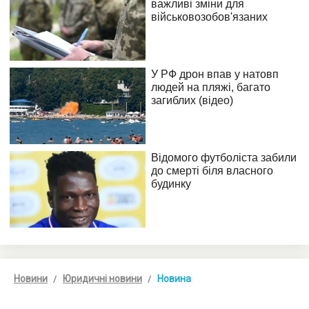
Новини
Юридичні новини
Новина