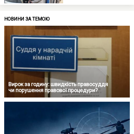
НОВИНИ ЗА ТЕМОЮ
Вирок за годину: швидкість правосуддя
чи порушення правової процедури?