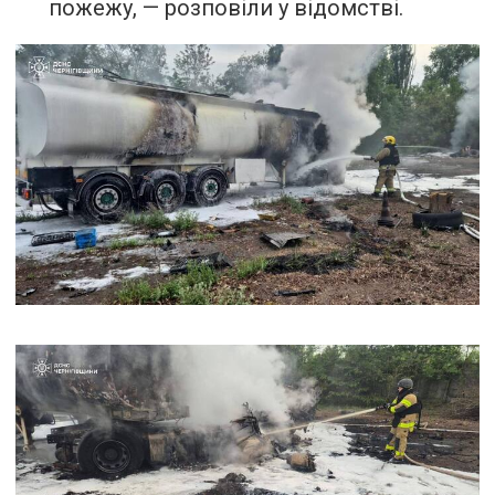
пожежу, — розповіли у відомстві.