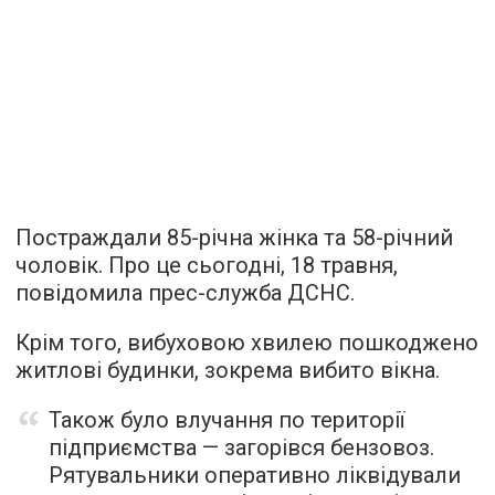
Постраждали 85-річна жінка та 58-річний
чоловік. Про це сьогодні, 18 травня,
повідомила прес-служба ДСНС.
Крім того, вибуховою хвилею пошкоджено
житлові будинки, зокрема вибито вікна.
Також було влучання по території
підприємства — загорівся бензовоз.
Рятувальники оперативно ліквідували