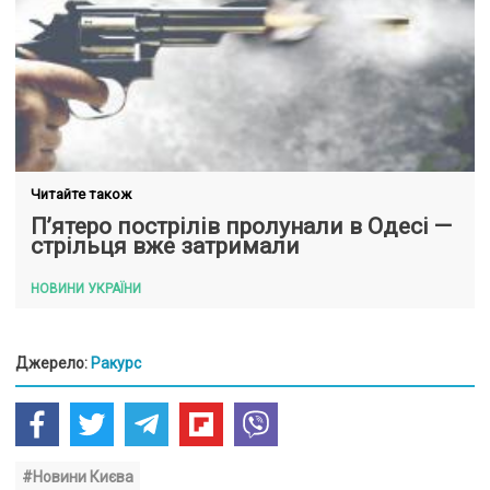
Читайте також
П’ятеро пострілів пролунали в Одесі —
стрільця вже затримали
НОВИНИ УКРАЇНИ
Джерело:
Ракурс
#Новини Києва