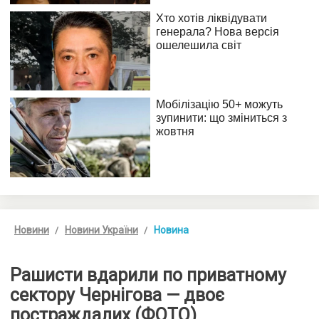
Новини
Новини України
Новина
Рашисти вдарили по приватному
сектору Чернігова — двоє
постраждалих (ФОТО)