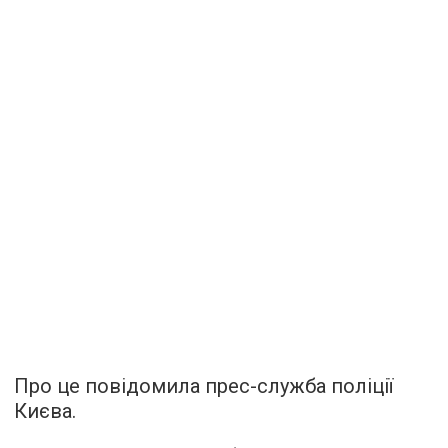
Про це повідомила прес-служба поліції
Києва.