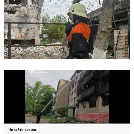
Читайте також