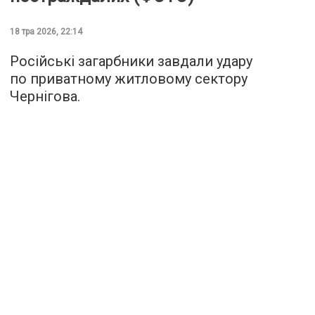
18 тра 2026, 22:14
Російські загарбники завдали удару
по приватному житловому сектору
Чернігова.