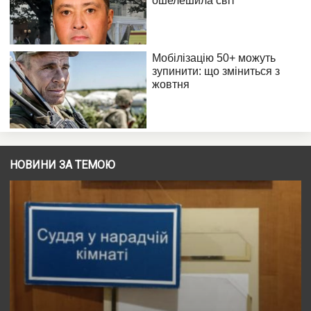
НОВИНИ ЗА ТЕМОЮ