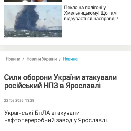
Новини
Новини України
Новина
Сили оборони України атакували
російський НПЗ в Ярославлі
22 тра 2026, 13:28
Українські БпЛА атакували
нафтопереробний завод у Ярославлі.