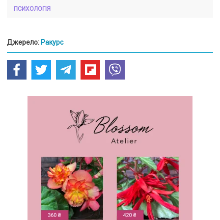
ПСИХОЛОГІЯ
Джерело:
Ракурс