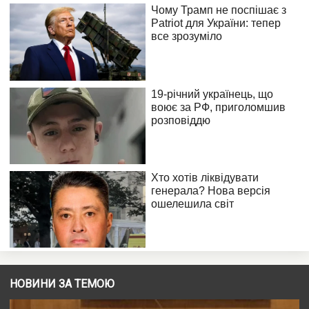
НОВИНИ ЗА ТЕМОЮ