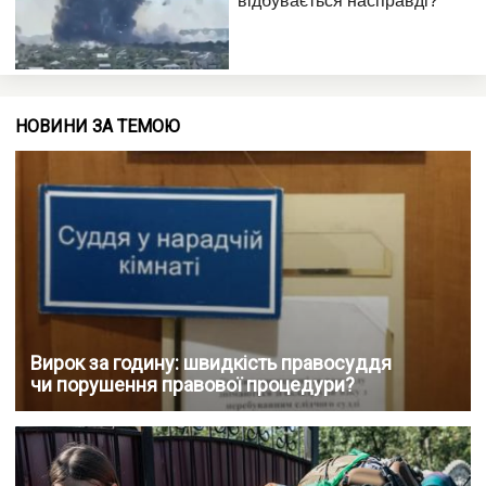
НОВИНИ ЗА ТЕМОЮ
Вирок за годину: швидкість правосуддя
чи порушення правової процедури?