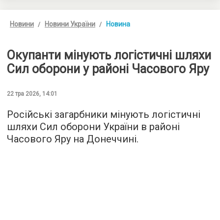
Новини
Новини України
Новина
Окупанти мінують логістичні шляхи
Сил оборони у районі Часового Яру
22 тра 2026, 14:01
Російські загарбники мінують логістичні
шляхи Сил оборони України в районі
Часового Яру на Донеччині.