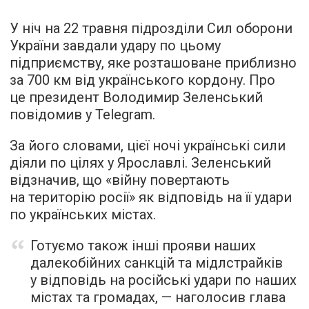
У ніч на 22 травня підрозділи Сил оборони
України завдали удару по цьому
підприємству, яке розташоване приблизно
за 700 км від українського кордону. Про
це президент Володимир Зеленський
повідомив у Telegram.
За його словами, цієї ночі українські сили
діяли по цілях у Ярославлі. Зеленський
відзначив, що «війну повертають
на територію росії» як відповідь на її удари
по українських містах.
Готуємо також інші прояви наших
далекобійних санкцій та мідлстрайків
у відповідь на російські удари по наших
містах та громадах, — наголосив глава