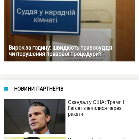
Вирок за годину: швидкість правосуддя
чи порушення правової процедури?
НОВИНИ ПАРТНЕРІВ