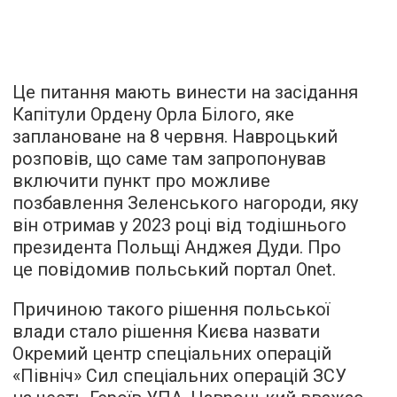
Це питання мають винести на засідання
Капітули Ордену Орла Білого, яке
заплановане на 8 червня. Навроцький
розповів, що саме там запропонував
включити пункт про можливе
позбавлення Зеленського нагороди, яку
він отримав у 2023 році від тодішнього
президента Польщі Анджея Дуди. Про
це повідомив польський портал Onet.
Причиною такого рішення польської
влади стало рішення Києва назвати
Окремий центр спеціальних операцій
«Північ» Сил спеціальних операцій ЗСУ