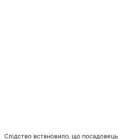
Слідство встановило, що посадовець