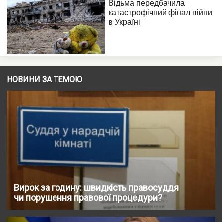
НОВИНИ ЗА ТЕМОЮ
Вирок за годину: швидкість правосуддя
чи порушення правової процедури?