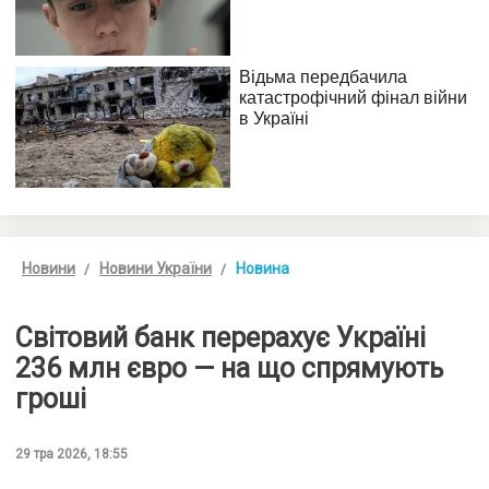
Новини
Новини України
Новина
Світовий банк перерахує Україні
236 млн євро — на що спрямують
гроші
29 тра 2026, 18:55