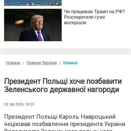
Новини
Новини України
Новина
Президент Польщі хоче позбавити
Зеленського державної нагороди
29 тра 2026, 18:25
Президент Польщі Кароль Навроцький
ініціював позбавлення президента України