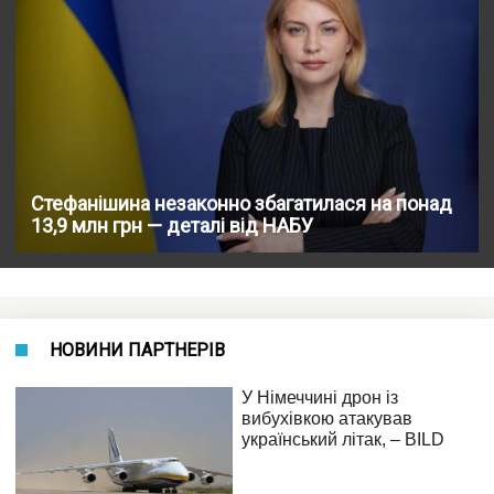
Стефанішина незаконно збагатилася на понад
13,9 млн грн — деталі від НАБУ
НОВИНИ ПАРТНЕРІВ