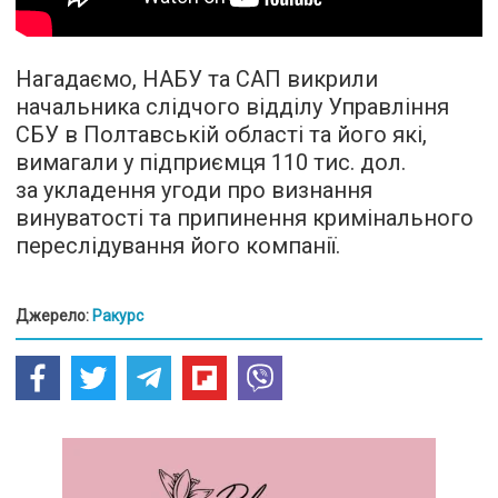
Нагадаємо, НАБУ та САП викрили
начальника слідчого відділу Управління
СБУ в Полтавській області та його які,
вимагали у підприємця 110 тис. дол.
за укладення угоди про визнання
винуватості та припинення кримінального
переслідування його компанії.
Джерело:
Ракурс