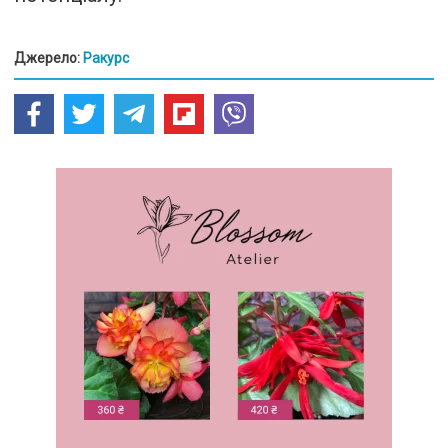
Джерело:
Ракурс