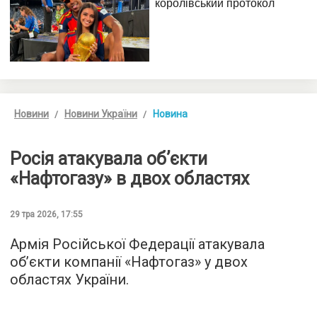
Новини
Новини України
Новина
Росія атакувала обʼєкти
«Нафтогазу» в двох областях
29 тра 2026, 17:55
Армія Російської Федерації атакувала
обʼєкти компанії «Нафтогаз» у двох
областях України.