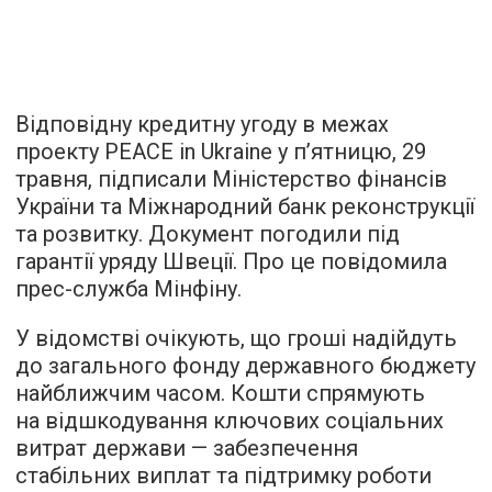
Відповідну кредитну угоду в межах
проекту PEACE in Ukraine у п’ятницю, 29
травня, підписали Міністерство фінансів
України та Міжнародний банк реконструкції
та розвитку. Документ погодили під
гарантії уряду Швеції. Про це повідомила
прес-служба Мінфіну.
У відомстві очікують, що гроші надійдуть
до загального фонду державного бюджету
найближчим часом. Кошти спрямують
на відшкодування ключових соціальних
витрат держави — забезпечення
стабільних виплат та підтримку роботи