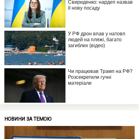
НОВИНИ ЗА ТЕМОЮ