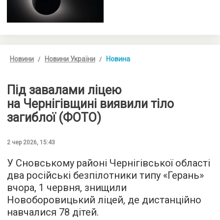
Новини
Новини України
Новина
Під завалами ліцею
на Чернігівщині виявили тіло
загиблої (ФОТО)
2 чер 2026, 15:43
У Сновському районі Чернігівської області
два російські безпілотники типу «Герань»
вчора, 1 червня, знищили
Новоборовицький ліцей, де дистанційно
навчалися 78 дітей.