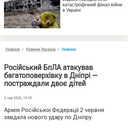
Новини
Новини України
Новина
Російський БпЛА атакував
багатоповерхівку в Дніпрі —
постраждали двоє дітей
2 чер 2026, 15:55
Армія Російської Федерації 2 червня
завдала нового удару по Дніпру.