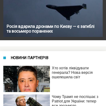
Росія вдарила дронами по Києву — є загиблі
та восьмеро поранених
НОВИНИ ПАРТНЕРІВ