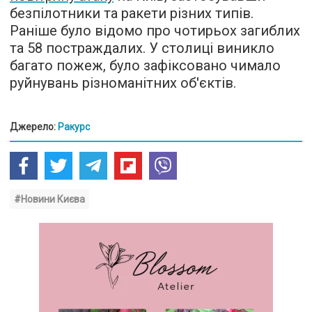
безпілотники та ракети різних типів.
Раніше було відомо про чотирьох загиблих
та 58 постраждалих. У столиці виникло
багато пожеж, було зафіксовано чимало
руйнувань різноманітних об'єктів.
Джерело:
Ракурс
#Новини Києва