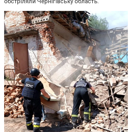
обстріляли Чернігівську область.