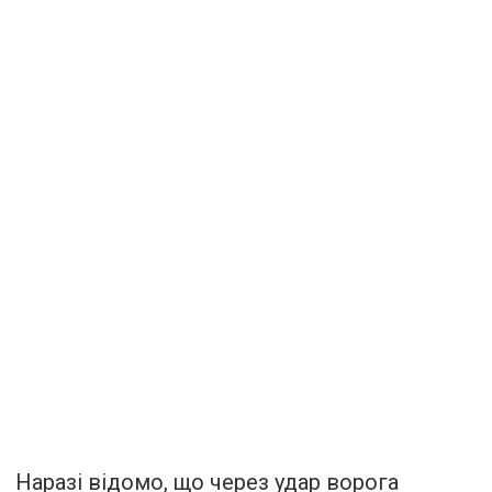
Наразі відомо, що через удар ворога