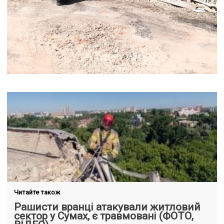
Читайте також
Рашисти вранці атакували житловий
сектор у Сумах, є травмовані (ФОТО,