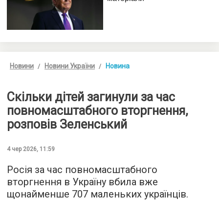
Новини
Новини України
Новина
Скільки дітей загинули за час
повномасштабного вторгнення,
розповів Зеленський
4 чер 2026, 11:59
Росія за час повномасштабного
вторгнення в Україну вбила вже
щонайменше 707 маленьких українців.