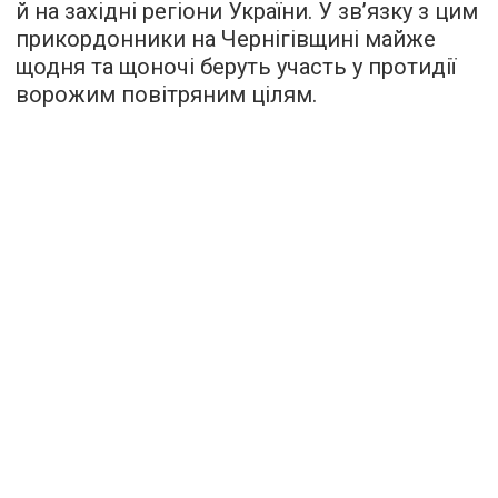
й на західні регіони України. У зв’язку з цим
прикордонники на Чернігівщині майже
щодня та щоночі беруть участь у протидії
ворожим повітряним цілям.