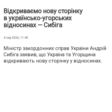
Відкриваємо нову сторінку
в українсько-угорських
відносинах — Сибіга
4 чер 2026, 11:40
Міністр закордонних справ України Андрій
Сибіга заявив, що Україна та Угорщина
відкривають нову сторінку у відносинах.