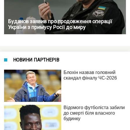
Буданов заявив про продовження операції
України з примусу Росії до миру
НОВИНИ ПАРТНЕРІВ