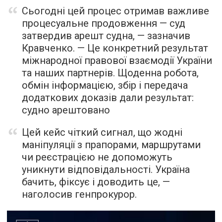
Сьогодні цей процес отримав важливе
процесуальне продовження — суд
затвердив арешт судна, — зазначив
Кравченко. — Це конкретний результат
міжнародної правової взаємодії України
та наших партнерів. Щоденна робота,
обмін інформацією, збір і передача
додаткових доказів дали результат:
судно арештовано
Цей кейс чіткий сигнал, що жодні
маніпуляції з прапорами, маршрутами
чи реєстрацією не допоможуть
уникнути відповідальності. Україна
бачить, фіксує і доводить це, —
наголосив генпрокурор.