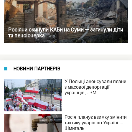
Росіяни скинули КАБи на Суми — загинули діти
та пенсіонерка
НОВИНИ ПАРТНЕРІВ