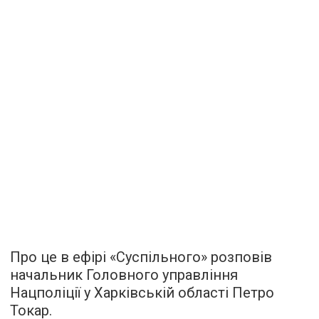
Про це в ефірі «Суспільного» розповів
начальник Головного управління
Нацполіції у Харківській області Петро
Токар.