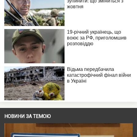
НОВИНИ ЗА ТЕМОЮ