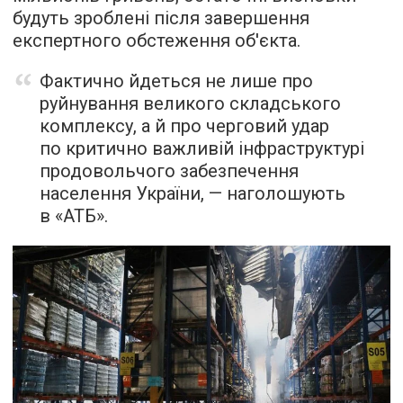
будуть зроблені після завершення
експертного обстеження об'єкта.
Фактично йдеться не лише про
руйнування великого складського
комплексу, а й про черговий удар
по критично важливій інфраструктурі
продовольчого забезпечення
населення України, — наголошують
в «АТБ».