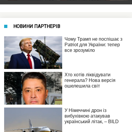
НОВИНИ ПАРТНЕРІВ