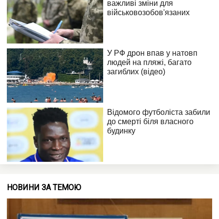
НОВИНИ ЗА ТЕМОЮ