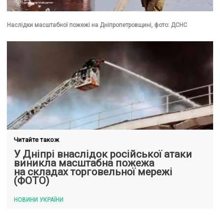
Наслідки масштабної пожежі на Дніпропетровщині, фото: ДСНС
Читайте також
У Дніпрі внаслідок російської атаки
виникла масштабна пожежа
на складах торговельної мережі
(ФОТО)
НОВИНИ УКРАЇНИ