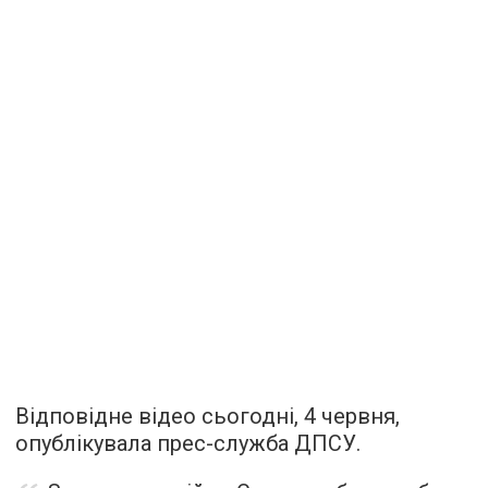
Відповідне відео сьогодні, 4 червня,
опублікувала прес-служба ДПСУ.