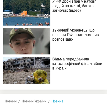
Новини
Новини України
Новина