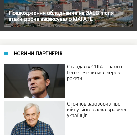
Пошкодження обладнання на ЗАЕС після
атаки дрона зафіксувало МАГАТЕ
НОВИНИ ПАРТНЕРІВ