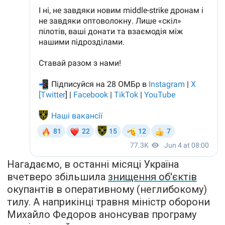
Нагадаємо, в останні місяці Україна
вчетверо збільшила
знищення об'єктів
окупантів в оперативному (неглибокому)
тилу. А наприкінці травня міністр оборони
Михайло Федоров анонсував програму