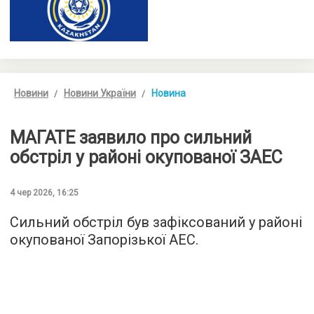
Новини
Новини України
Новина
МАГАТЕ заявило про сильний
обстріл у районі окупованої ЗАЕС
4 чер 2026, 16:25
Сильний обстріл був зафіксований у районі
окупованої Запорізької АЕС.