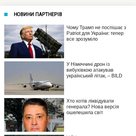
НОВИНИ ПАРТНЕРІВ