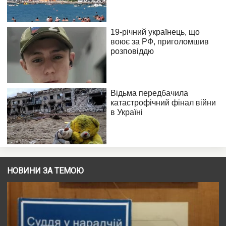
НОВИНИ ЗА ТЕМОЮ