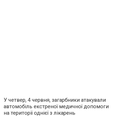
У четвер, 4 червня, загарбники атакували
автомобіль екстреної медичної допомоги
на території однієї з лікарень