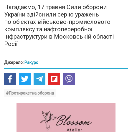
Нагадаємо, 17 травня Сили оборони
України здійснили серію уражень
по об'єктах військово-промислового
комплексу та нафтопереробної
інфраструктури в Московській області
Росії.
Джерело:
Ракурс
#Протиракетна оборона