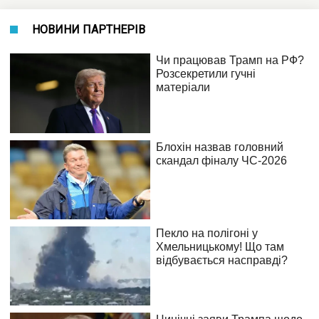
НОВИНИ ПАРТНЕРІВ