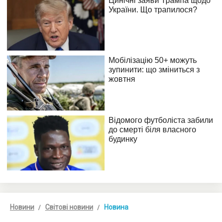
Новини
Світові новини
Новина