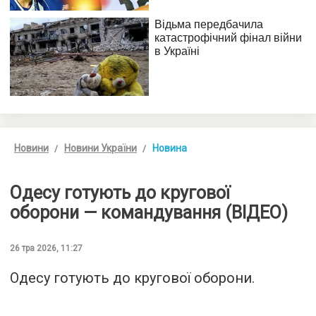
Новини
Новини України
Новина
Одесу готують до кругової
оборони — командування (ВІДЕО)
26 тра 2026, 11:27
Одесу готують до кругової оборони.