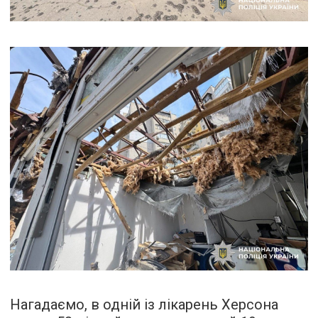
Нагадаємо, в одній із лікарень Херсона