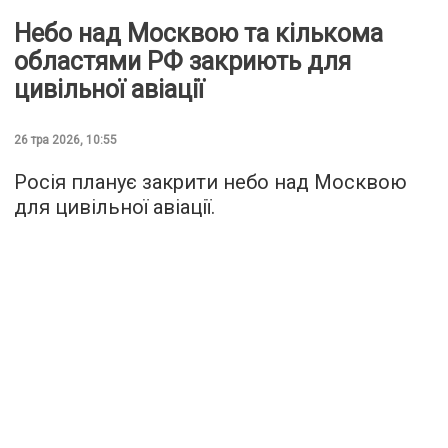
Небо над Москвою та кількома
областями РФ закриють для
цивільної авіації
26 тра 2026, 10:55
Росія планує закрити небо над Москвою
для цивільної авіації.