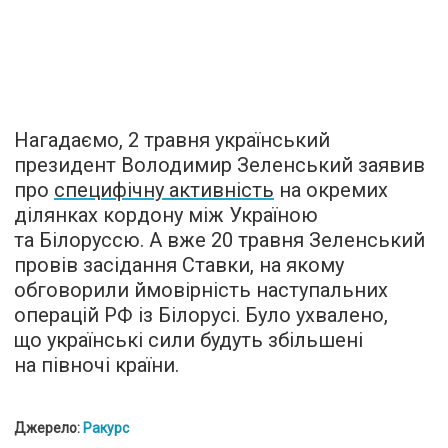
Нагадаємо, 2 травня український
президент Володимир Зеленський заявив
про
специфічну активність
на окремих
ділянках кордону між Україною
та Білоруссю. А вже 20 травня Зеленський
провів засідання Ставки, на якому
обговорили ймовірність наступальних
операцій РФ із Білорусі. Було ухвалено,
що українські сили будуть збільшені
на півночі країни.
Джерело:
Ракурс