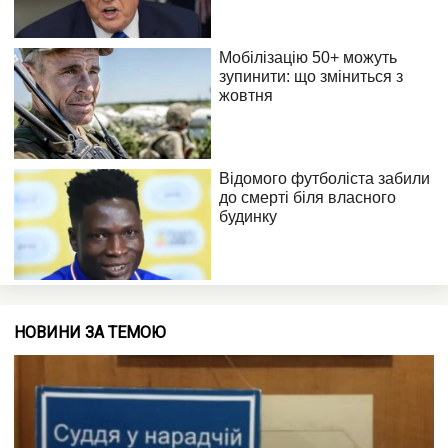
НОВИНИ ЗА ТЕМОЮ