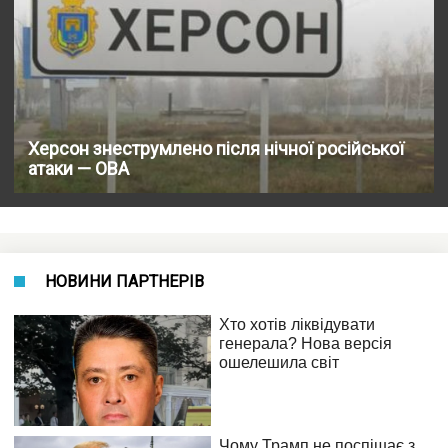
Херсон знеструмлено після нічної російської
атаки — ОВА
НОВИНИ ПАРТНЕРІВ