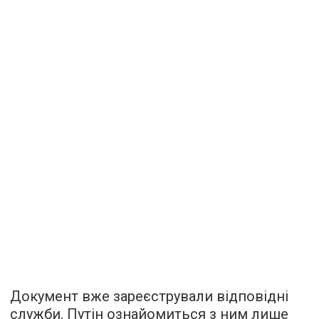
Документ вже зареєстрували відповідні
служби. Путін ознайомиться з ним лише