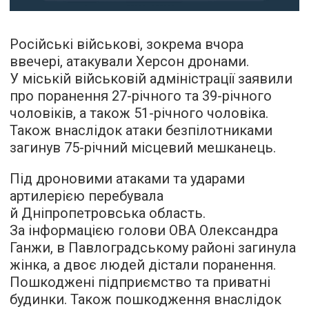
Російські військові, зокрема вчора
ввечері, атакували Херсон дронами.
У міській військовій адміністрації заявили
про поранення 27-річного та 39-річного
чоловіків, а також 51-річного чоловіка.
Також внаслідок атаки безпілотниками
загинув 75-річний місцевий мешканець.
Під дроновими атаками та ударами
артилерією перебувала
й Дніпропетровська область.
За інформацією голови ОВА Олександра
Ганжи, в Павлоградському районі загинула
жінка, а двоє людей дістали поранення.
Пошкоджені підприємство та приватні
будинки. Також пошкодження внаслідок