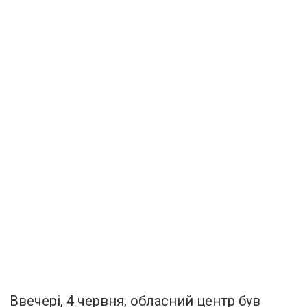
Ввечері, 4 червня, обласний центр був