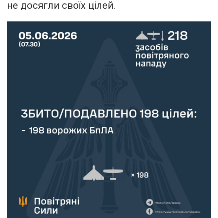
не досягли своїх цілей.