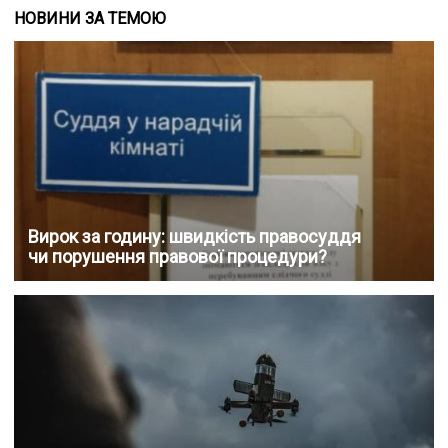
НОВИНИ ЗА ТЕМОЮ
Вирок за годину: швидкість правосуддя
чи порушення правової процедури?