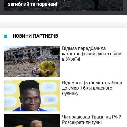
загиблий та поранені
НОВИНИ ПАРТНЕРІВ