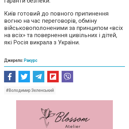
гаранти безпеки.
Київ готовий до повного припинення
вогню на час переговорів, обміну
військовополоненими за принципом «всіх
на всіх» та повернення цивільних і дітей,
які Росія викрала з України.
Джерело:
Ракурс
#Володимир Зеленський