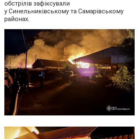
обстрілів зафіксували
у Синельниківському та Самарівському
районах.