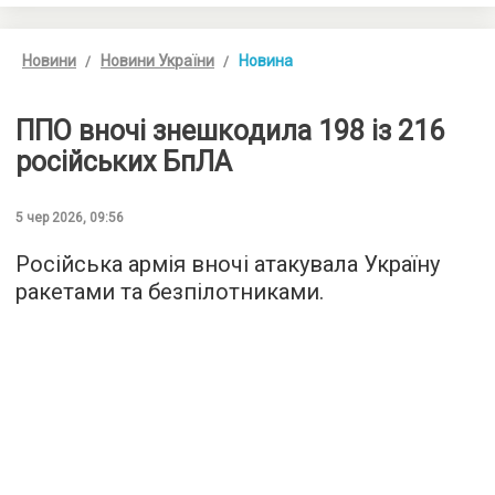
Новини
Новини України
Новина
ППО вночі знешкодила 198 із 216
російських БпЛА
5 чер 2026, 09:56
Російська армія вночі атакувала Україну
ракетами та безпілотниками.