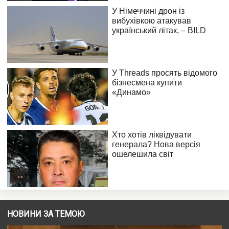
НОВИНИ ЗА ТЕМОЮ