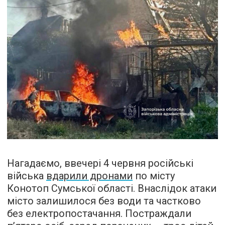
Нагадаємо, ввечері 4 червня російські
війська
вдарили дронами
по місту
Конотоп Сумської області. Внаслідок атаки
місто залишилося без води та частково
без електропостачання. Постраждали