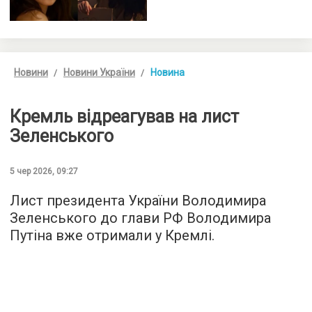
Новини
Новини України
Новина
Кремль відреагував на лист
Зеленського
5 чер 2026, 09:27
Лист президента України Володимира
Зеленського до глави РФ Володимира
Путіна вже отримали у Кремлі.