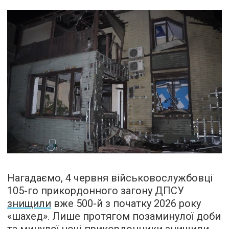
Нагадаємо, 4 червня військовослужбовці
105-го прикордонного загону ДПСУ
знищили
вже 500-й з початку 2026 року
«шахед». Лише протягом позаминулої доби