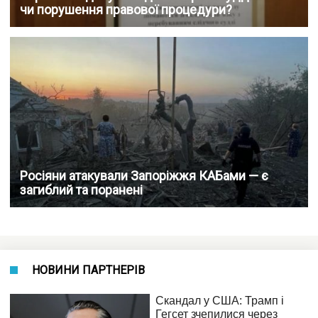
чи порушення правової процедури?
Росіяни атакували Запоріжжя КАБами — є
загиблий та поранені
НОВИНИ ПАРТНЕРІВ