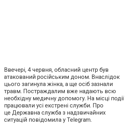
Ввечері, 4 червня, обласний центр був
атакований російським доном. Внаслідок
цього загинула жінка, а ще осіб зазнали
травм. Постраждалим вже надають всю
необхідну медичну допомогу. На місці події
працювали усі екстрені служби. Про
це Державна служба з надзвичайних
ситуацій повідомила у Telegram.