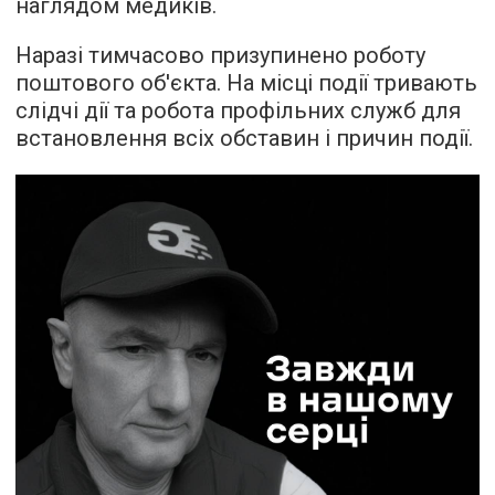
наглядом медиків.
Наразі тимчасово призупинено роботу
поштового об'єкта. На місці події тривають
слідчі дії та робота профільних служб для
встановлення всіх обставин і причин події.