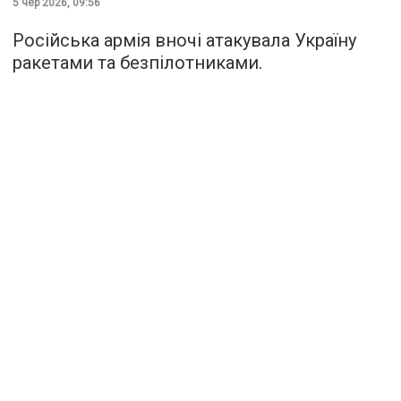
5 чер 2026, 09:56
Російська армія вночі атакувала Україну
ракетами та безпілотниками.