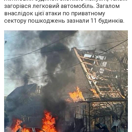
загорівся легковий автомобіль. Загалом
внаслідок цієї атаки по приватному
сектору пошкоджень зазнали 11 будинків.