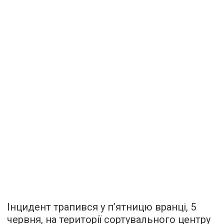
Інцидент трапився у п’ятницю вранці, 5
червня, на території сортувального центру